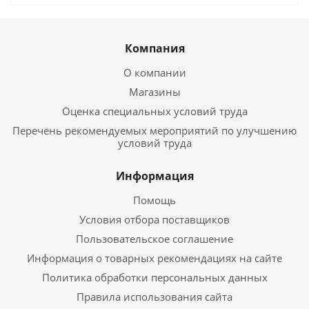
Компания
О компании
Магазины
Оценка специальных условий труда
Перечень рекомендуемых мероприятий по улучшению
условий труда
Информация
Помощь
Условия отбора поставщиков
Пользовательское соглашение
Информация о товарных рекомендациях на сайте
Политика обработки персональных данных
Правила использования сайта