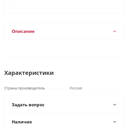
Описание
Характеристики
Страна производитель
Россия
Задать вопрос
Наличие