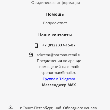
Юридическая информация
Помощь
Вопрос-ответ
Наши контакты
+7 (812) 337-15-87
sekretar@norman-retail.ru
Предложения по аренде
помещений на e-mail:
spbnorman@mail.ru
Группа в Telegram
Мессенджер MAX
г.Санкт-Петербург, наб. Обводного канала,