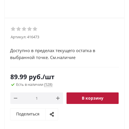
Артикул:
416473
Доступно в пределах текущего остатка в
выбранной точке. См.наличие
89.99
руб.
/шт
Есть в наличии
(528)
В корзину
Поделиться
.