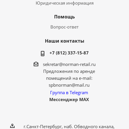
Юридическая информация
Помощь
Вопрос-ответ
Наши контакты
+7 (812) 337-15-87
sekretar@norman-retail.ru
Предложения по аренде
помещений на e-mail:
spbnorman@mail.ru
Группа в Telegram
Мессенджер MAX
г.Санкт-Петербург, наб. Обводного канала,