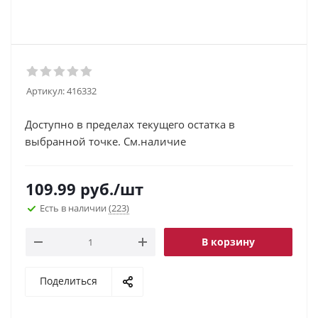
Артикул:
416332
Доступно в пределах текущего остатка в
выбранной точке. См.наличие
109.99
руб.
/шт
Есть в наличии
(223)
В корзину
Поделиться
.