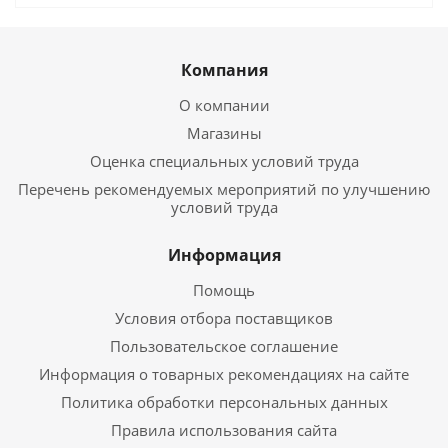
Компания
О компании
Магазины
Оценка специальных условий труда
Перечень рекомендуемых мероприятий по улучшению
условий труда
Информация
Помощь
Условия отбора поставщиков
Пользовательское соглашение
Информация о товарных рекомендациях на сайте
Политика обработки персональных данных
Правила использования сайта