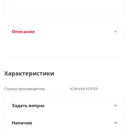
Описание
Характеристики
Страна производитель
ЮЖНАЯ КОРЕЯ
Задать вопрос
Наличие