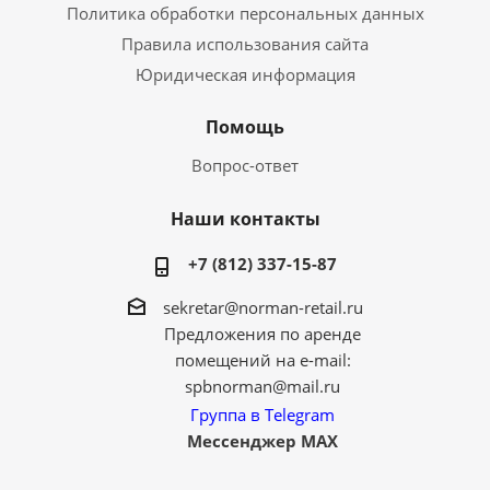
Политика обработки персональных данных
Правила использования сайта
Юридическая информация
Помощь
Вопрос-ответ
Наши контакты
+7 (812) 337-15-87
sekretar@norman-retail.ru
Предложения по аренде
помещений на e-mail:
spbnorman@mail.ru
Группа в Telegram
Мессенджер MAX