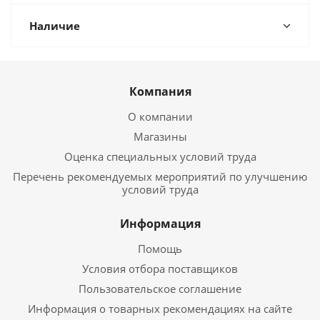
Наличие
Компания
О компании
Магазины
Оценка специальных условий труда
Перечень рекомендуемых мероприятий по улучшению
условий труда
Информация
Помощь
Условия отбора поставщиков
Пользовательское соглашение
Информация о товарных рекомендациях на сайте