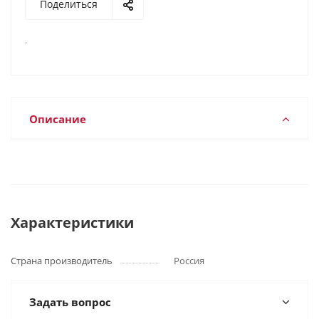
Поделиться
.
Описание
Характеристики
Страна производитель
Россия
Задать вопрос