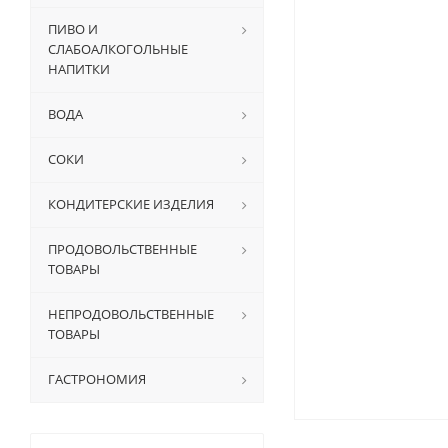
ПИВО И
СЛАБОАЛКОГОЛЬНЫЕ
НАПИТКИ
ВОДА
СОКИ
КОНДИТЕРСКИЕ ИЗДЕЛИЯ
ПРОДОВОЛЬСТВЕННЫЕ
ТОВАРЫ
НЕПРОДОВОЛЬСТВЕННЫЕ
ТОВАРЫ
ГАСТРОНОМИЯ