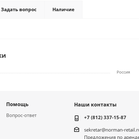
Задать вопрос
Наличие
ки
Россия
Помощь
Наши контакты
Вопрос-ответ
+7 (812) 337-15-87
sekretar@norman-retail.r
Предложения по аренд