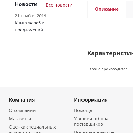
Новости
Все новости
Описание
21 ноября 2019
Книга жалоб и
предложений
Характеристи
Страна производитель
Компания
Информация
О компании
Помощь
Магазины
Условия отбора
поставщиков
Оценка специальных
условий труда
Пользовательское