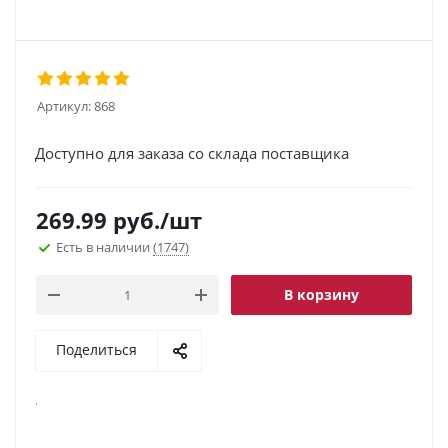
Артикул:
868
Доступно для заказа со склада поставщика
269.99
руб.
/шт
Есть в наличии
(1747)
В корзину
Поделиться
.