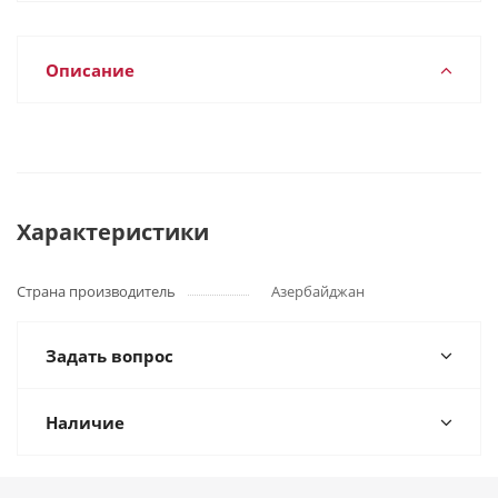
Описание
Характеристики
Страна производитель
Азербайджан
Задать вопрос
Наличие