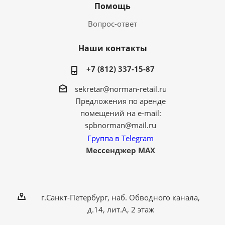
Помощь
Вопрос-ответ
Наши контакты
+7 (812) 337-15-87
sekretar@norman-retail.ru
Предложения по аренде
помещений на e-mail:
spbnorman@mail.ru
Группа в Telegram
Мессенджер MAX
г.Санкт-Петербург, наб. Обводного канала,
д.14, лит.А, 2 этаж