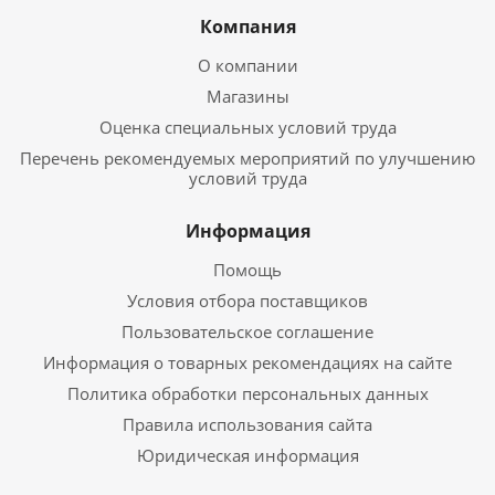
Компания
О компании
Магазины
Оценка специальных условий труда
Перечень рекомендуемых мероприятий по улучшению
условий труда
Информация
Помощь
Условия отбора поставщиков
Пользовательское соглашение
Информация о товарных рекомендациях на сайте
Политика обработки персональных данных
Правила использования сайта
Юридическая информация