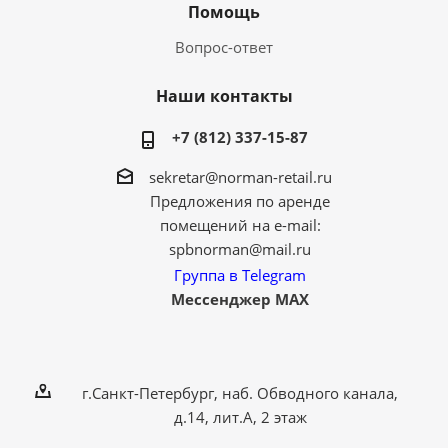
Помощь
Вопрос-ответ
Наши контакты
+7 (812) 337-15-87
sekretar@norman-retail.ru
Предложения по аренде
помещений на e-mail:
spbnorman@mail.ru
Группа в Telegram
Мессенджер MAX
г.Санкт-Петербург, наб. Обводного канала,
д.14, лит.А, 2 этаж