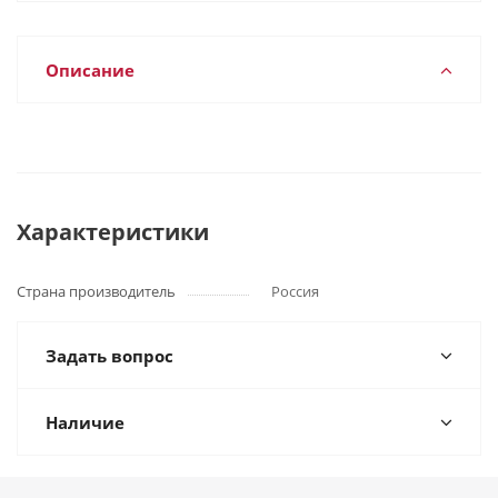
Описание
Характеристики
Страна производитель
Россия
Задать вопрос
Наличие