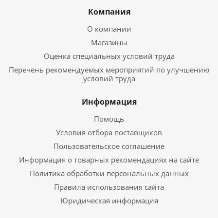
Компания
О компании
Магазины
Оценка специальных условий труда
Перечень рекомендуемых мероприятий по улучшению
условий труда
Информация
Помощь
Условия отбора поставщиков
Пользовательское соглашение
Информация о товарных рекомендациях на сайте
Политика обработки персональных данных
Правила использования сайта
Юридическая информация