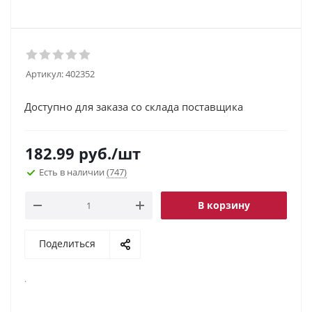
Артикул:
402352
Доступно для заказа со склада поставщика
182.99
руб.
/шт
Есть в наличии
(747)
В корзину
Поделиться
.