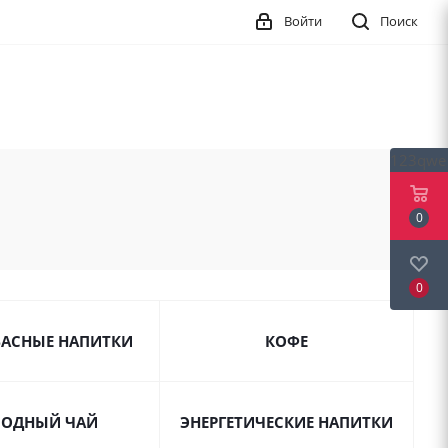
Войти
Поиск
123qwe
0
0
ВАСНЫЕ НАПИТКИ
КОФЕ
ОДНЫЙ ЧАЙ
ЭНЕРГЕТИЧЕСКИЕ НАПИТКИ