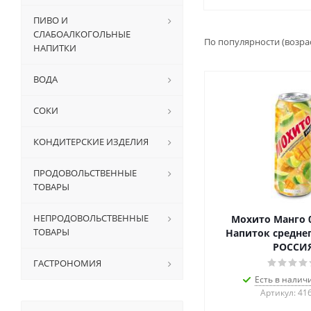
ПИВО И
СЛАБОАЛКОГОЛЬНЫЕ
По популярности (возра
НАПИТКИ
ВОДА
СОКИ
КОНДИТЕРСКИЕ ИЗДЕЛИЯ
ПРОДОВОЛЬСТВЕННЫЕ
ТОВАРЫ
НЕПРОДОВОЛЬСТВЕННЫЕ
Мохито Манго 0
ТОВАРЫ
Напиток среднег
РОССИ
ГАСТРОНОМИЯ
Есть в налич
Артикул: 41