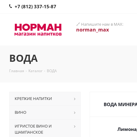
+7 (812) 337-15-87
🔗 Напишите нам в MAX:
norman_max
ВОДА
Главная
-
Каталог
-
ВОДА
КРЕПКИЕ НАПИТКИ
ВОДА МИНЕР
ВИНО
ИГРИСТОЕ ВИНО И
Лимона
ШАМПАНСКОЕ