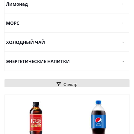
Лимонад
МОРС
ХОЛОДНЫЙ ЧАЙ
ЭНЕРГЕТИЧЕСКИЕ НАПИТКИ
Фильтр