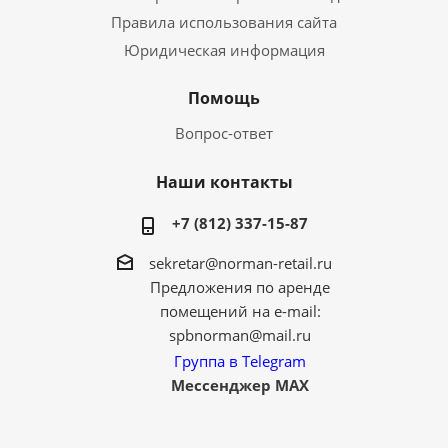
Правила использования сайта
Юридическая информация
Помощь
Вопрос-ответ
Наши контакты
+7 (812) 337-15-87
sekretar@norman-retail.ru
Предложения по аренде
помещений на e-mail:
spbnorman@mail.ru
Группа в Telegram
Мессенджер MAX