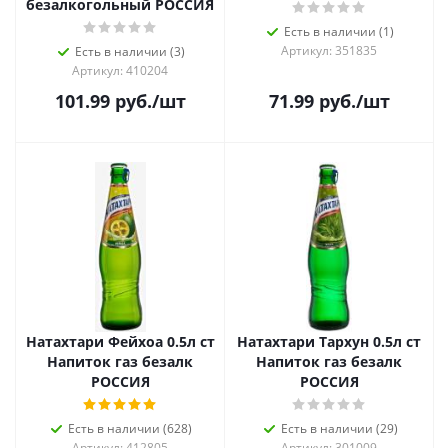
безалкогольный РОССИЯ
Есть в наличии (1)
Артикул: 351835
Есть в наличии (3)
Артикул: 410204
101.99
руб.
/шт
71.99
руб.
/шт
Натахтари Фейхоа 0.5л ст
Натахтари Тархун 0.5л ст
Напиток газ безалк
Напиток газ безалк
РОССИЯ
РОССИЯ
Есть в наличии (628)
Есть в наличии (29)
Артикул: 412805
Артикул: 301009