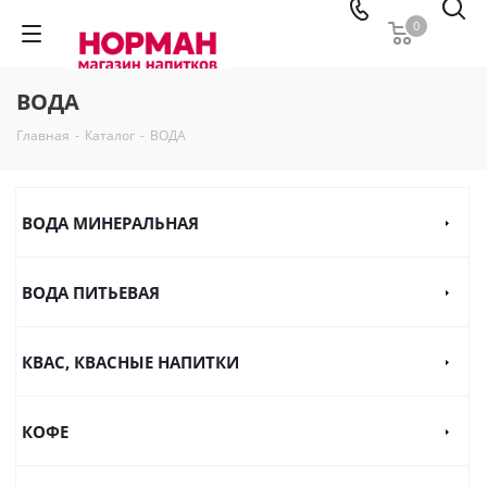
0
ВОДА
Главная
-
Каталог
-
ВОДА
ВОДА МИНЕРАЛЬНАЯ
ВОДА ПИТЬЕВАЯ
КВАС, КВАСНЫЕ НАПИТКИ
КОФЕ