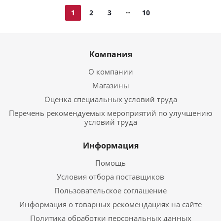
1
2
3
10
Компания
О компании
Магазины
Оценка специальных условий труда
Перечень рекомендуемых мероприятий по улучшению
условий труда
Информация
Помощь
Условия отбора поставщиков
Пользовательское соглашение
Информация о товарных рекомендациях на сайте
Политика обработки персональных данных