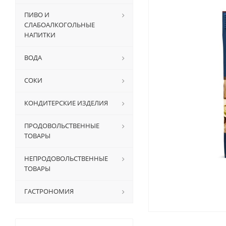
ПИВО И
СЛАБОАЛКОГОЛЬНЫЕ
НАПИТКИ
ВОДА
СОКИ
КОНДИТЕРСКИЕ ИЗДЕЛИЯ
ПРОДОВОЛЬСТВЕННЫЕ
ТОВАРЫ
НЕПРОДОВОЛЬСТВЕННЫЕ
ТОВАРЫ
ГАСТРОНОМИЯ