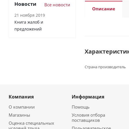
Новости
Все новости
Описание
21 ноября 2019
Книга жалоб и
предложений
Характеристи
Страна производитель
Компания
Информация
О компании
Помощь
Магазины
Условия отбора
поставщиков
Оценка специальных
условий труда
Пользовательское