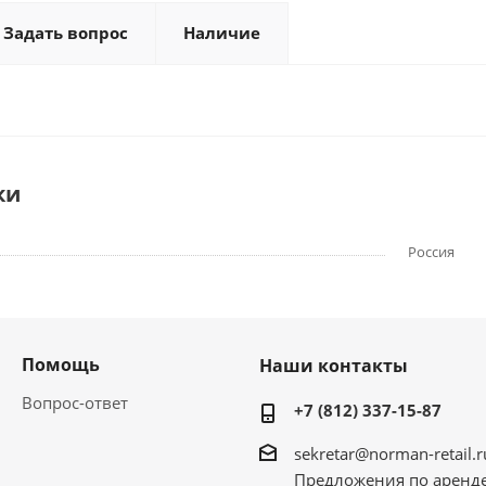
Задать вопрос
Наличие
ки
Россия
Помощь
Наши контакты
Вопрос-ответ
+7 (812) 337-15-87
sekretar@norman-retail.r
Предложения по аренд