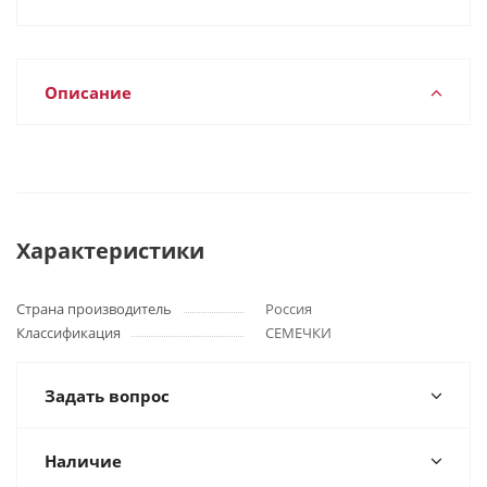
Описание
Характеристики
Страна производитель
Россия
Классификация
СЕМЕЧКИ
Задать вопрос
Наличие