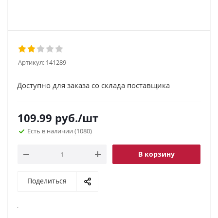
Артикул:
141289
Доступно для заказа со склада поставщика
109.99
руб.
/шт
Есть в наличии
(1080)
В корзину
Поделиться
.