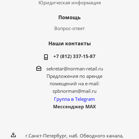
Юридическая информация
Помощь
Вопрос-ответ
Наши контакты
+7 (812) 337-15-87
sekretar@norman-retail.ru
Предложения по аренде
помещений на e-mail:
spbnorman@mail.ru
Группа в Telegram
Мессенджер MAX
г.Санкт-Петербург, наб. Обводного канала,