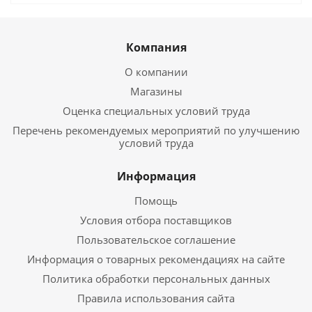
Компания
О компании
Магазины
Оценка специальных условий труда
Перечень рекомендуемых мероприятий по улучшению
условий труда
Информация
Помощь
Условия отбора поставщиков
Пользовательское соглашение
Информация о товарных рекомендациях на сайте
Политика обработки персональных данных
Правила использования сайта