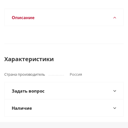
Описание
Характеристики
Страна производитель
Россия
Задать вопрос
Наличие