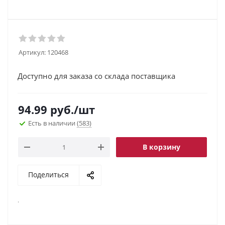
Артикул:
120468
Доступно для заказа со склада поставщика
94.99
руб.
/шт
Есть в наличии
(583)
В корзину
Поделиться
.