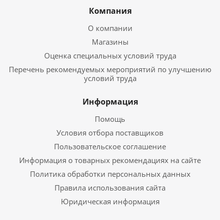
Компания
О компании
Магазины
Оценка специальных условий труда
Перечень рекомендуемых мероприятий по улучшению
условий труда
Информация
Помощь
Условия отбора поставщиков
Пользовательское соглашение
Информация о товарных рекомендациях на сайте
Политика обработки персональных данных
Правила использования сайта
Юридическая информация