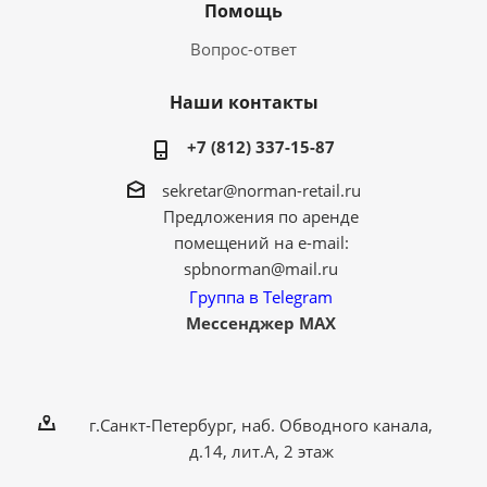
Помощь
Вопрос-ответ
Наши контакты
+7 (812) 337-15-87
sekretar@norman-retail.ru
Предложения по аренде
помещений на e-mail:
spbnorman@mail.ru
Группа в Telegram
Мессенджер MAX
г.Санкт-Петербург, наб. Обводного канала,
д.14, лит.А, 2 этаж