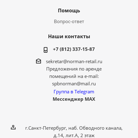
Помощь
Вопрос-ответ
Наши контакты
+7 (812) 337-15-87
sekretar@norman-retail.ru
Предложения по аренде
помещений на e-mail:
spbnorman@mail.ru
Группа в Telegram
Мессенджер MAX
г.Санкт-Петербург, наб. Обводного канала,
д.14, лит.А, 2 этаж