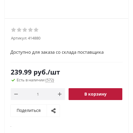
Артикул:
414880
Доступно для заказа со склада поставщика
239.99
руб.
/шт
Есть в наличии
(572)
В корзину
Поделиться
.