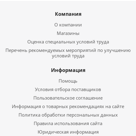
Компания
О компании
Магазины
Оценка специальных условий труда
Перечень рекомендуемых мероприятий по улучшению
условий труда
Информация
Помощь
Условия отбора поставщиков
Пользовательское соглашение
Информация о товарных рекомендациях на сайте
Политика обработки персональных данных
Правила использования сайта
Юридическая информация