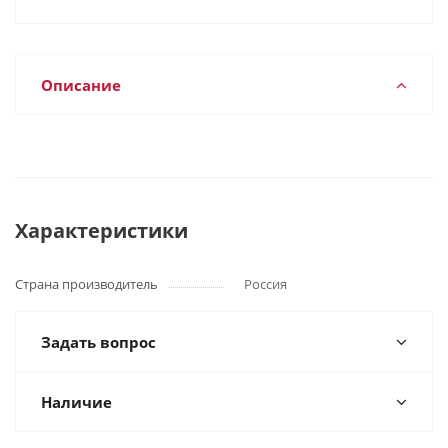
Описание
Характеристики
Страна производитель
Россия
Задать вопрос
Наличие