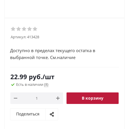
Артикул:
413428
Доступно в пределах текущего остатка в
выбранной точке. См.наличие
22.99
руб.
/шт
Есть в наличии
(8)
В корзину
Поделиться
.