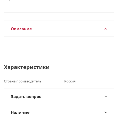
Описание
Характеристики
Страна производитель
Россия
Задать вопрос
Наличие