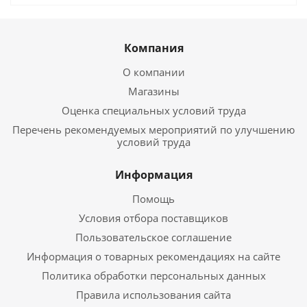
Компания
О компании
Магазины
Оценка специальных условий труда
Перечень рекомендуемых мероприятий по улучшению
условий труда
Информация
Помощь
Условия отбора поставщиков
Пользовательское соглашение
Информация о товарных рекомендациях на сайте
Политика обработки персональных данных
Правила использования сайта