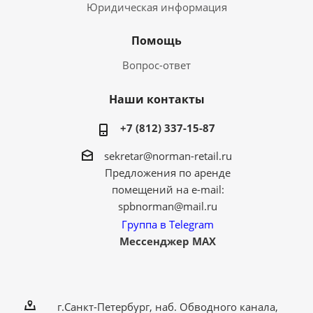
Юридическая информация
Помощь
Вопрос-ответ
Наши контакты
+7 (812) 337-15-87
sekretar@norman-retail.ru
Предложения по аренде
помещений на e-mail:
spbnorman@mail.ru
Группа в Telegram
Мессенджер MAX
г.Санкт-Петербург, наб. Обводного канала,