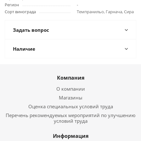
Регион
-
Сорт винограда
Темпранильо, Гарнача, Сира
Задать вопрос
Наличие
Компания
О компании
Магазины
Оценка специальных условий труда
Перечень рекомендуемых мероприятий по улучшению
условий труда
Информация