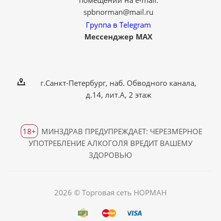
помещений на e-mail:
spbnorman@mail.ru
Группа в Telegram
Мессенджер MAX
г.Санкт-Петербург, наб. Обводного канала,
д.14, лит.А, 2 этаж
18+
МИНЗДРАВ ПРЕДУПРЕЖДАЕТ: ЧЕРЕЗМЕРНОЕ
УПОТРЕБЛЕНИЕ АЛКОГОЛЯ ВРЕДИТ ВАШЕМУ
ЗДОРОВЬЮ
2026 © Торговая сеть НОРМАН