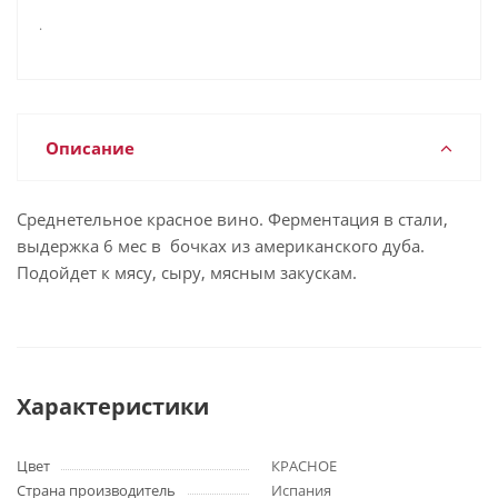
.
Описание
Среднетельное красное вино. Ферментация в стали,
выдержка 6 мес в бочках из американского дуба.
Подойдет к мясу, сыру, мясным закускам.
Характеристики
Цвет
КРАСНОЕ
Страна производитель
Испания