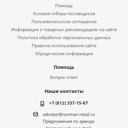
Помощь
Условия отбора поставщиков
Пользовательское соглашение
Информация о товарных рекомендациях на сайте
Политика обработки персональных данных
Правила использования сайта
Юридическая информация
Помощь
Вопрос-ответ
Наши контакты
+7 (812) 337-15-87
sekretar@norman-retail.ru
Предложения по аренде