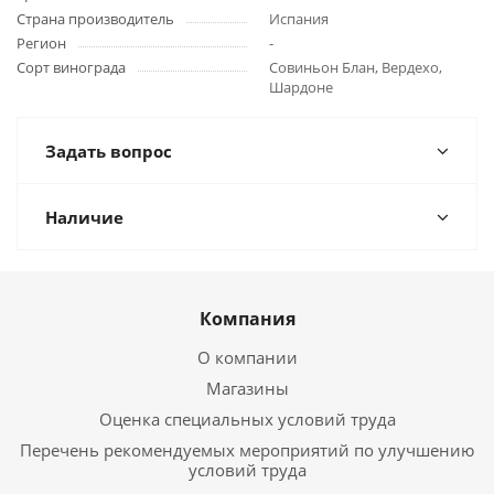
Страна производитель
Испания
Регион
-
Сорт винограда
Совиньон Блан, Вердехо,
Шардоне
Задать вопрос
Наличие
Компания
О компании
Магазины
Оценка специальных условий труда
Перечень рекомендуемых мероприятий по улучшению
условий труда