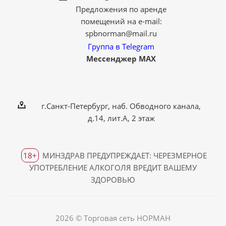
Предложения по аренде
помещений на e-mail:
spbnorman@mail.ru
Группа в Telegram
Мессенджер MAX
г.Санкт-Петербург, наб. Обводного канала,
д.14, лит.А, 2 этаж
18+
МИНЗДРАВ ПРЕДУПРЕЖДАЕТ: ЧЕРЕЗМЕРНОЕ
УПОТРЕБЛЕНИЕ АЛКОГОЛЯ ВРЕДИТ ВАШЕМУ
ЗДОРОВЬЮ
2026 © Торговая сеть НОРМАН