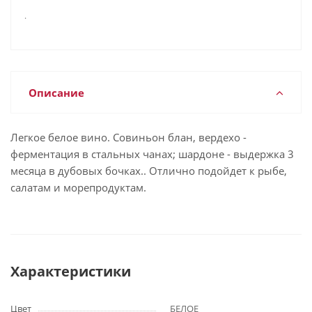
.
Описание
Легкое белое вино. Совиньон блан, вердехо -
ферментация в стальных чанах; шардоне - выдержка 3
месяца в дубовых бочках.. Отлично подойдет к рыбе,
салатам и морепродуктам.
Характеристики
Цвет
БЕЛОЕ