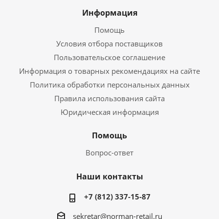
Информация
Помощь
Условия отбора поставщиков
Пользовательское соглашение
Информация о товарных рекомендациях на сайте
Политика обработки персональных данных
Правила использования сайта
Юридическая информация
Помощь
Вопрос-ответ
Наши контакты
+7 (812) 337-15-87
sekretar@norman-retail.ru