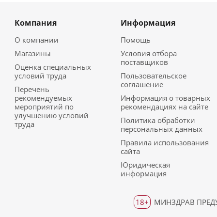
Компания
Информация
О компании
Помощь
Магазины
Условия отбора
поставщиков
Оценка специальных
условий труда
Пользовательское
соглашение
Перечень
рекомендуемых
Информация о товарных
мероприятий по
рекомендациях на сайте
улучшению условий
Политика обработки
труда
персональных данных
Правила использования
сайта
Юридическая
информация
18+
МИНЗДРАВ ПРЕДУ