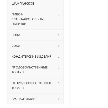
ШАМПАНСКОЕ
ПИВО И
СЛАБОАЛКОГОЛЬНЫЕ
НАПИТКИ
ВОДА
СОКИ
КОНДИТЕРСКИЕ ИЗДЕЛИЯ
ПРОДОВОЛЬСТВЕННЫЕ
ТОВАРЫ
НЕПРОДОВОЛЬСТВЕННЫЕ
ТОВАРЫ
ГАСТРОНОМИЯ