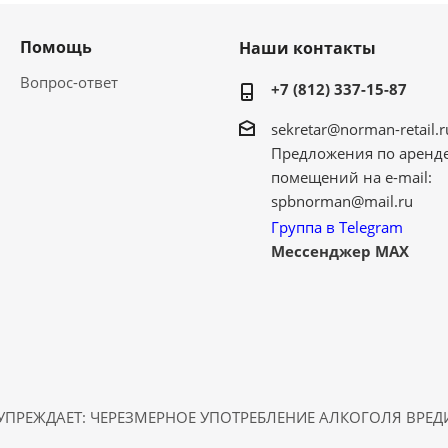
Помощь
Наши контакты
Вопрос-ответ
+7 (812) 337-15-87
sekretar@norman-retail.r
Предложения по аренд
помещений на e-mail:
spbnorman@mail.ru
Группа в Telegram
Мессенджер MAX
ПРЕЖДАЕТ: ЧЕРЕЗМЕРНОЕ УПОТРЕБЛЕНИЕ АЛКОГОЛЯ ВРЕ