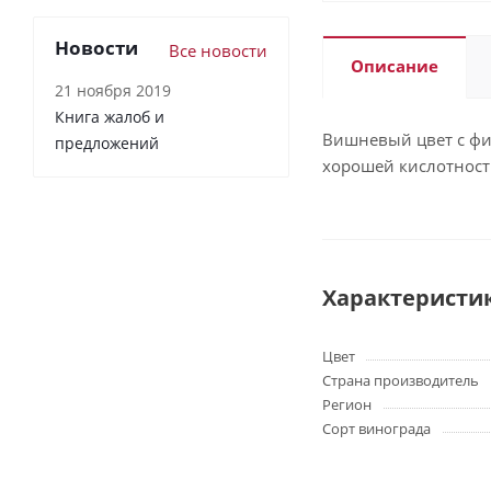
Новости
Все новости
Описание
21 ноября 2019
Книга жалоб и
Вишневый цвет с фио
предложений
хорошей кислотность
Характеристи
Цвет
Страна производитель
Регион
Сорт винограда