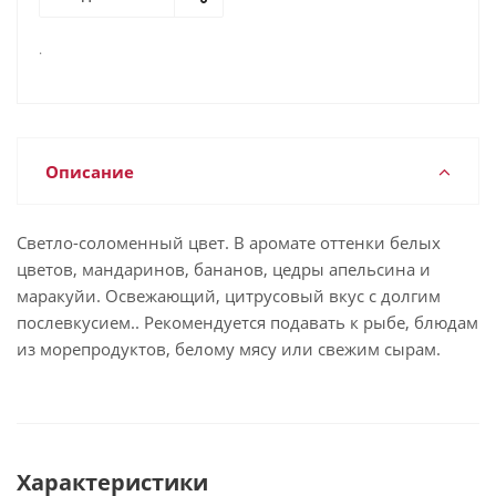
.
Описание
Светло-соломенный цвет. В аромате оттенки белых
цветов, мандаринов, бананов, цедры апельсина и
маракуйи. Освежающий, цитрусовый вкус с долгим
послевкусием.. Рекомендуется подавать к рыбе, блюдам
из морепродуктов, белому мясу или свежим сырам.
Характеристики