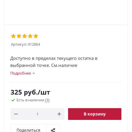
Артикул:
412864
Доступно в пределах текущего остатка в
выбранной точке. См.наличие
Подробнее
325
руб.
/шт
Есть в наличии
(3)
В корзину
Поделиться