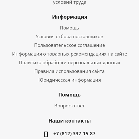
условий труда
Информация
Помощь
Условия отбора поставщиков
Пользовательское соглашение
Информация о товарных рекомендациях на сайте
Политика обработки персональных данных
Правила использования сайта
Юридическая информация
Помощь
Вопрос-ответ
Наши контакты
+7 (812) 337-15-87