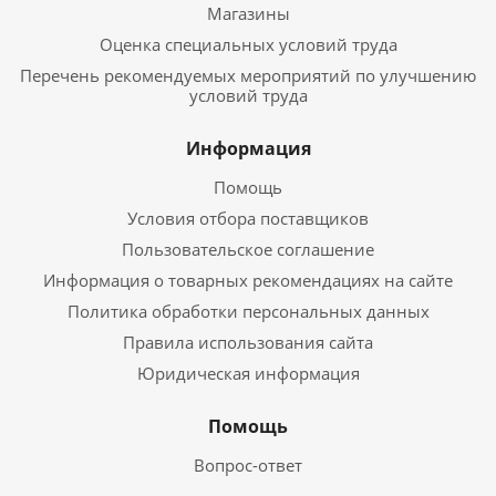
Магазины
Оценка специальных условий труда
Перечень рекомендуемых мероприятий по улучшению
условий труда
Информация
Помощь
Условия отбора поставщиков
Пользовательское соглашение
Информация о товарных рекомендациях на сайте
Политика обработки персональных данных
Правила использования сайта
Юридическая информация
Помощь
Вопрос-ответ