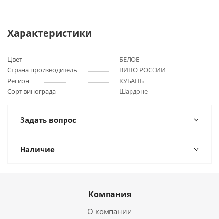
Характеристики
Цвет
БЕЛОЕ
Страна производитель
ВИНО РОССИИ
Регион
КУБАНЬ
Сорт винограда
Шардоне
Задать вопрос
Наличие
Компания
О компании