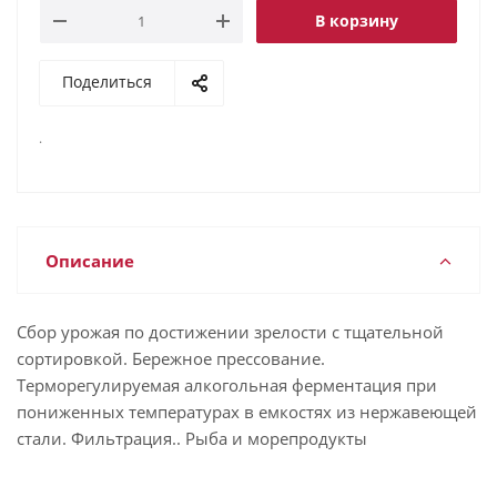
В корзину
Поделиться
.
Описание
Сбор урожая по достижении зрелости с тщательной
сортировкой. Бережное прессование.
Терморегулируемая алкогольная ферментация при
пониженных температурах в емкостях из нержавеющей
стали. Фильтрация.. Рыба и морепродукты