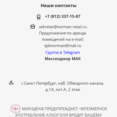
Наши контакты
+7 (812) 337-15-87
sekretar@norman-retail.ru
Предложения по аренде
помещений на e-mail:
spbnorman@mail.ru
Группа в Telegram
Мессенджер MAX
г.Санкт-Петербург, наб. Обводного канала,
д.14, лит.А, 2 этаж
18+
МИНЗДРАВ ПРЕДУПРЕЖДАЕТ: ЧЕРЕЗМЕРНОЕ
УПОТРЕБЛЕНИЕ АЛКОГОЛЯ ВРЕДИТ ВАШЕМУ