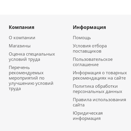
Компания
Информация
О компании
Помощь
Магазины
Условия отбора
поставщиков
Оценка специальных
условий труда
Пользовательское
соглашение
Перечень
рекомендуемых
Информация о товарных
мероприятий по
рекомендациях на сайте
улучшению условий
Политика обработки
труда
персональных данных
Правила использования
сайта
Юридическая
информация