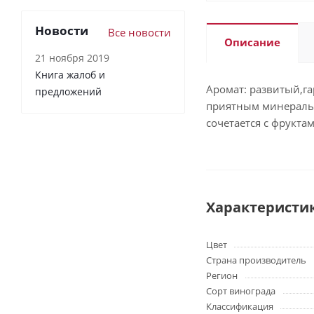
Новости
Все новости
Описание
21 ноября 2019
Книга жалоб и
Аромат: развитый,г
предложений
приятным минеральн
сочетается с фрукта
Характеристи
Цвет
Страна производитель
Регион
Сорт винограда
Классификация