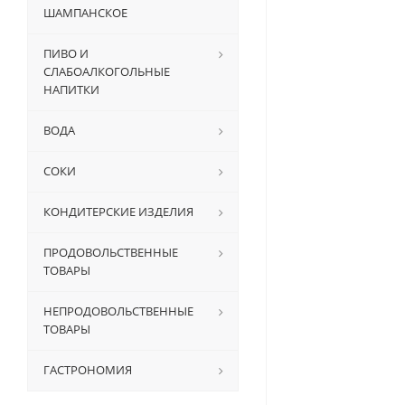
ШАМПАНСКОЕ
ПИВО И
СЛАБОАЛКОГОЛЬНЫЕ
НАПИТКИ
ВОДА
СОКИ
КОНДИТЕРСКИЕ ИЗДЕЛИЯ
ПРОДОВОЛЬСТВЕННЫЕ
ТОВАРЫ
НЕПРОДОВОЛЬСТВЕННЫЕ
ТОВАРЫ
ГАСТРОНОМИЯ