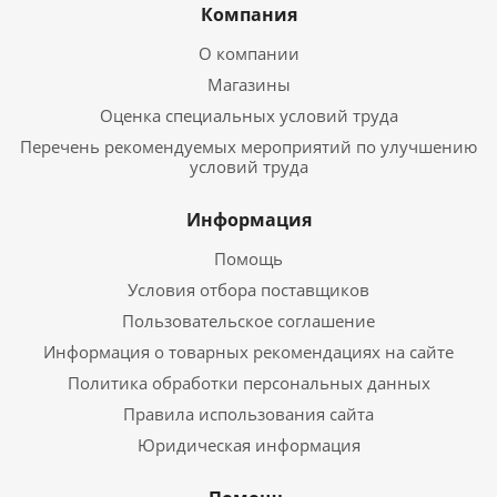
Компания
О компании
Магазины
Оценка специальных условий труда
Перечень рекомендуемых мероприятий по улучшению
условий труда
Информация
Помощь
Условия отбора поставщиков
Пользовательское соглашение
Информация о товарных рекомендациях на сайте
Политика обработки персональных данных
Правила использования сайта
Юридическая информация