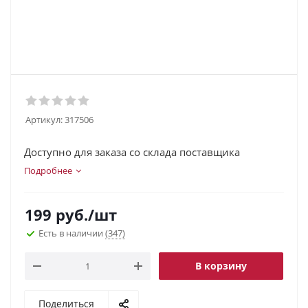
Артикул:
317506
Доступно для заказа со склада поставщика
Подробнее
199
руб.
/шт
Есть в наличии
(347)
В корзину
Поделиться