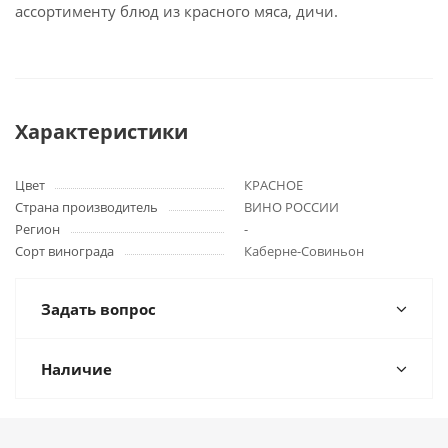
ассортименту блюд из красного мяса, дичи.
Характеристики
Цвет
КРАСНОЕ
Страна производитель
ВИНО РОССИИ
Регион
-
Сорт винограда
Каберне-Совиньон
Задать вопрос
Наличие