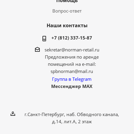
Помощь
Вопрос-ответ
Наши контакты
+7 (812) 337-15-87
sekretar@norman-retail.ru
Предложения по аренде
помещений на e-mail:
spbnorman@mail.ru
Группа в Telegram
Мессенджер MAX
г.Санкт-Петербург, наб. Обводного канала,
д.14, лит.А, 2 этаж