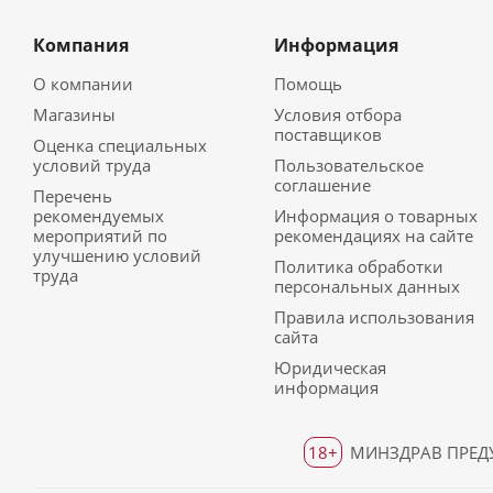
Компания
Информация
О компании
Помощь
Магазины
Условия отбора
поставщиков
Оценка специальных
условий труда
Пользовательское
соглашение
Перечень
рекомендуемых
Информация о товарных
мероприятий по
рекомендациях на сайте
улучшению условий
Политика обработки
труда
персональных данных
Правила использования
сайта
Юридическая
информация
18+
МИНЗДРАВ ПРЕДУ