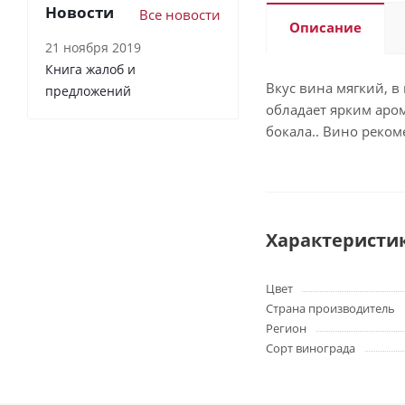
Новости
Все новости
Описание
21 ноября 2019
Книга жалоб и
Вкус вина мягкий, 
предложений
обладает ярким аро
бокала.. Вино реко
Характеристи
Цвет
Страна производитель
Регион
Сорт винограда