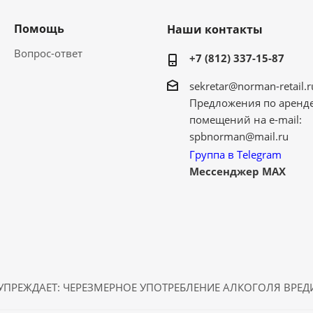
Помощь
Наши контакты
Вопрос-ответ
+7 (812) 337-15-87
sekretar@norman-retail.r
Предложения по аренд
помещений на e-mail:
spbnorman@mail.ru
Группа в Telegram
Мессенджер MAX
ПРЕЖДАЕТ: ЧЕРЕЗМЕРНОЕ УПОТРЕБЛЕНИЕ АЛКОГОЛЯ ВРЕ