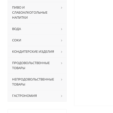
ПИВО И
СЛАБОАЛКОГОЛЬНЫЕ
НАПИТКИ
ВОДА
СОКИ
КОНДИТЕРСКИЕ ИЗДЕЛИЯ
ПРОДОВОЛЬСТВЕННЫЕ
ТОВАРЫ
НЕПРОДОВОЛЬСТВЕННЫЕ
ТОВАРЫ
ГАСТРОНОМИЯ