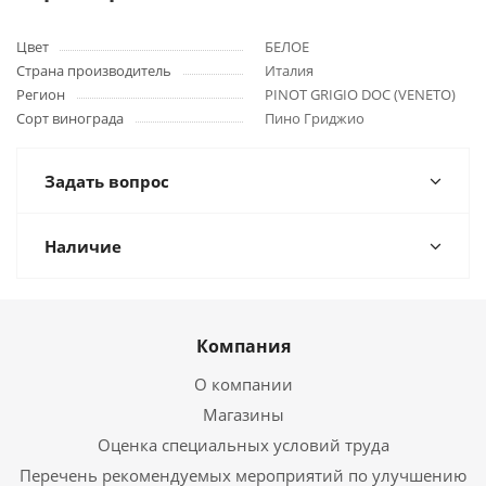
Цвет
БЕЛОЕ
Страна производитель
Италия
Регион
PINOT GRIGIO DOC (VENETO)
Сорт винограда
Пино Гриджио
Задать вопрос
Наличие
Компания
О компании
Магазины
Оценка специальных условий труда
Перечень рекомендуемых мероприятий по улучшению