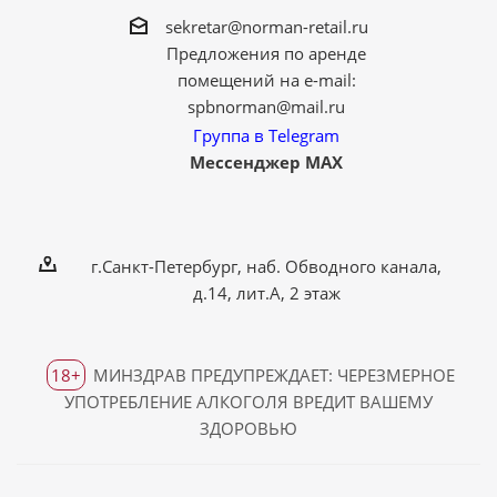
sekretar@norman-retail.ru
Предложения по аренде
помещений на e-mail:
spbnorman@mail.ru
Группа в Telegram
Мессенджер MAX
г.Санкт-Петербург, наб. Обводного канала,
д.14, лит.А, 2 этаж
18+
МИНЗДРАВ ПРЕДУПРЕЖДАЕТ: ЧЕРЕЗМЕРНОЕ
УПОТРЕБЛЕНИЕ АЛКОГОЛЯ ВРЕДИТ ВАШЕМУ
ЗДОРОВЬЮ