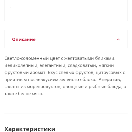
.
Описание
Светло-соломенный цвет с желтоватыми бликами.
Великолепный, элегантный, сладковатый, мягкий
фруктовый аромат. Вкус спелых фруктов, цитрусовых с
приятным послевкусием зеленого яблока.. Аперитив,
салаты из морепродуктов, овощные и рыбные блюда, а
также белое мясо.
Характеристики