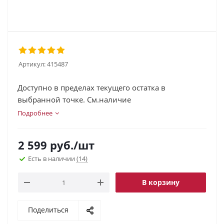
Артикул:
415487
Доступно в пределах текущего остатка в
выбранной точке. См.наличие
Подробнее
2 599
руб.
/шт
Есть в наличии
(14)
В корзину
Поделиться