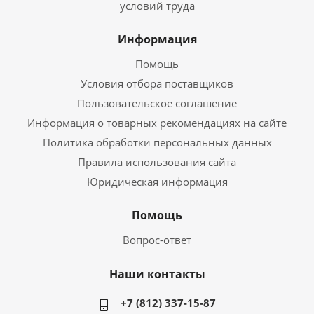
условий труда
Информация
Помощь
Условия отбора поставщиков
Пользовательское соглашение
Информация о товарных рекомендациях на сайте
Политика обработки персональных данных
Правила использования сайта
Юридическая информация
Помощь
Вопрос-ответ
Наши контакты
+7 (812) 337-15-87