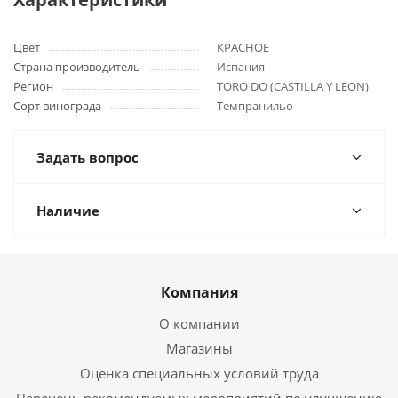
Цвет
КРАСНОЕ
Страна производитель
Испания
Регион
TORO DO (CASTILLA Y LEON)
Сорт винограда
Темпранильо
Задать вопрос
Наличие
Компания
О компании
Магазины
Оценка специальных условий труда