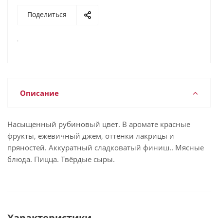
Поделиться
.
Описание
Насыщенный рубиновый цвет. В аромате красные
фрукты, ежевичный джем, оттенки лакрицы и
пряностей. Аккуратный сладковатый финиш.. Мясные
блюда. Пицца. Твёрдые сыры.
Характеристики