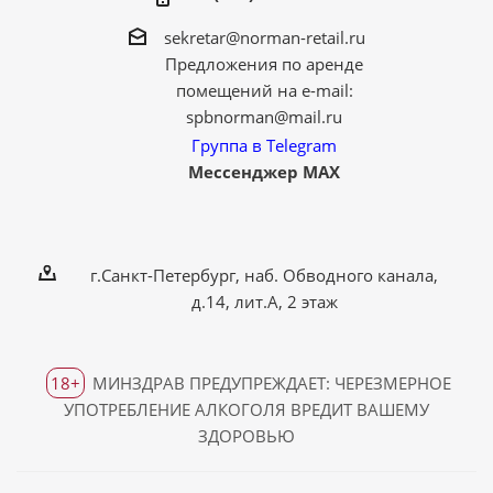
sekretar@norman-retail.ru
Предложения по аренде
помещений на e-mail:
spbnorman@mail.ru
Группа в Telegram
Мессенджер MAX
г.Санкт-Петербург, наб. Обводного канала,
д.14, лит.А, 2 этаж
18+
МИНЗДРАВ ПРЕДУПРЕЖДАЕТ: ЧЕРЕЗМЕРНОЕ
УПОТРЕБЛЕНИЕ АЛКОГОЛЯ ВРЕДИТ ВАШЕМУ
ЗДОРОВЬЮ