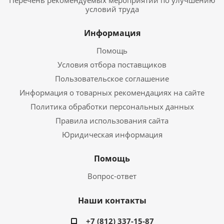
Перечень рекомендуемых мероприятий по улучшению
условий труда
Информация
Помощь
Условия отбора поставщиков
Пользовательское соглашение
Информация о товарных рекомендациях на сайте
Политика обработки персональных данных
Правила использования сайта
Юридическая информация
Помощь
Вопрос-ответ
Наши контакты
+7 (812) 337-15-87