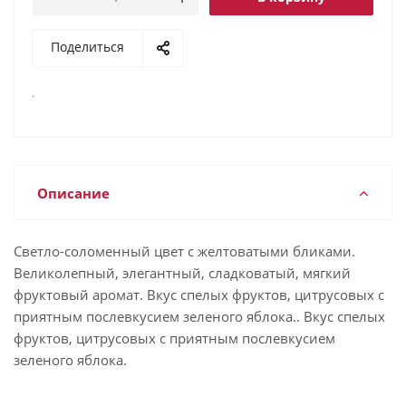
Поделиться
.
Описание
Светло-соломенный цвет с желтоватыми бликами.
Великолепный, элегантный, сладковатый, мягкий
фруктовый аромат. Вкус спелых фруктов, цитрусовых с
приятным послевкусием зеленого яблока.. Вкус спелых
фруктов, цитрусовых с приятным послевкусием
зеленого яблока.