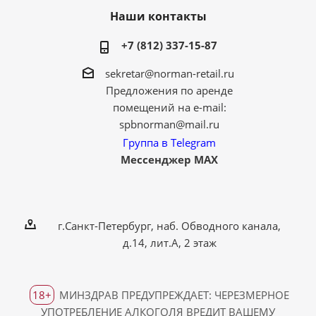
Наши контакты
+7 (812) 337-15-87
sekretar@norman-retail.ru
Предложения по аренде
помещений на e-mail:
spbnorman@mail.ru
Группа в Telegram
Мессенджер MAX
г.Санкт-Петербург, наб. Обводного канала,
д.14, лит.А, 2 этаж
18+
МИНЗДРАВ ПРЕДУПРЕЖДАЕТ: ЧЕРЕЗМЕРНОЕ
УПОТРЕБЛЕНИЕ АЛКОГОЛЯ ВРЕДИТ ВАШЕМУ