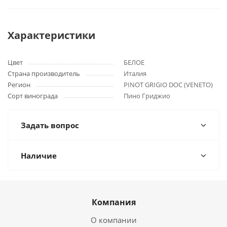
Характеристики
Цвет
БЕЛОЕ
Страна производитель
Италия
Регион
PINOT GRIGIO DOC (VENETO)
Сорт винограда
Пино Гриджио
Задать вопрос
Наличие
Компания
О компании