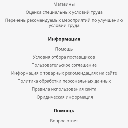
Магазины
Оценка специальных условий труда
Перечень рекомендуемых мероприятий по улучшению
условий труда
Информация
Помощь
Условия отбора поставщиков
Пользовательское соглашение
Информация о товарных рекомендациях на сайте
Политика обработки персональных данных
Правила использования сайта
Юридическая информация
Помощь
Вопрос-ответ