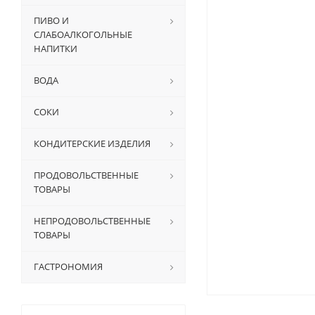
ПИВО И
СЛАБОАЛКОГОЛЬНЫЕ
НАПИТКИ
ВОДА
СОКИ
КОНДИТЕРСКИЕ ИЗДЕЛИЯ
ПРОДОВОЛЬСТВЕННЫЕ
ТОВАРЫ
НЕПРОДОВОЛЬСТВЕННЫЕ
ТОВАРЫ
ГАСТРОНОМИЯ