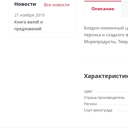
Новости
Все новости
Описание
21 ноября 2019
Книга жалоб и
Бледно-лимонный цв
предложений
персика и сладкого 
Морепродукты, Твер
Характеристи
Цвет
Страна производитель
Регион
Сорт винограда