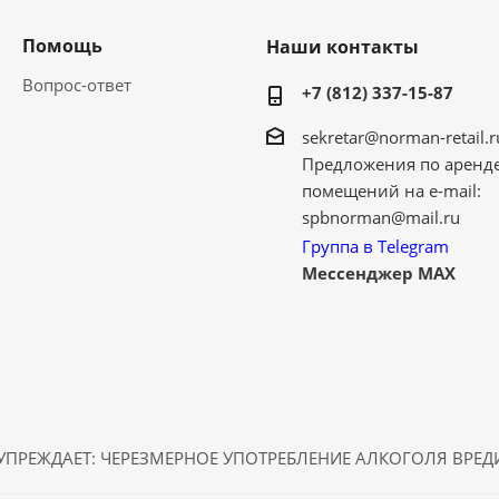
Помощь
Наши контакты
Вопрос-ответ
+7 (812) 337-15-87
sekretar@norman-retail.r
Предложения по аренд
помещений на e-mail:
spbnorman@mail.ru
Группа в Telegram
Мессенджер MAX
ПРЕЖДАЕТ: ЧЕРЕЗМЕРНОЕ УПОТРЕБЛЕНИЕ АЛКОГОЛЯ ВРЕ