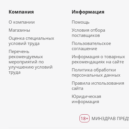
Компания
Информация
О компании
Помощь
Магазины
Условия отбора
поставщиков
Оценка специальных
условий труда
Пользовательское
соглашение
Перечень
рекомендуемых
Информация о товарных
мероприятий по
рекомендациях на сайте
улучшению условий
Политика обработки
труда
персональных данных
Правила использования
сайта
Юридическая
информация
18+
МИНЗДРАВ ПРЕДУ