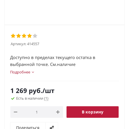
Артикул:
414557
Доступно в пределах текущего остатка в
выбранной точке. См.наличие
Подробнее
1 269
руб.
/шт
Есть в наличии
(1)
В корзину
Поделиться