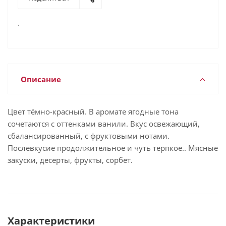
.
Описание
Цвет тёмно-красный. В аромате ягодные тона
сочетаются с оттенками ванили. Вкус освежающий,
сбалансированный, с фруктовыми нотами.
Послевкусие продолжительное и чуть терпкое.. Мясные
закуски, десерты, фрукты, сорбет.
Характеристики