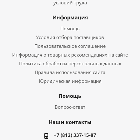
условий труда
Информация
Помощь
Условия отбора поставщиков
Пользовательское соглашение
Информация о товарных рекомендациях на сайте
Политика обработки персональных данных
Правила использования сайта
Юридическая информация
Помощь
Вопрос-ответ
Наши контакты
+7 (812) 337-15-87