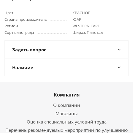
Цвет
КРАСНОЕ
Страна производитель
ЮАР
Регион
WESTERN CAPE
Сорт винограда
Шираз, Пинотаж
Задать вопрос
Наличие
Компания
О компании
Магазины
Оценка специальных условий труда
Перечень рекомендуемых мероприятий по улучшению