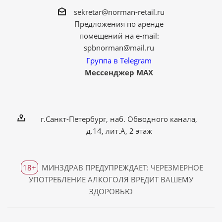
sekretar@norman-retail.ru
Предложения по аренде
помещений на e-mail:
spbnorman@mail.ru
Группа в Telegram
Мессенджер MAX
г.Санкт-Петербург, наб. Обводного канала,
д.14, лит.А, 2 этаж
18+
МИНЗДРАВ ПРЕДУПРЕЖДАЕТ: ЧЕРЕЗМЕРНОЕ
УПОТРЕБЛЕНИЕ АЛКОГОЛЯ ВРЕДИТ ВАШЕМУ
ЗДОРОВЬЮ