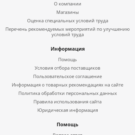
О компании
Магазины
Оценка специальных условий труда
Перечень рекомендуемых мероприятий по улучшению
условий труда
Информация
Помощь
Условия отбора поставщиков
Пользовательское соглашение
Информация о товарных рекомендациях на сайте
Политика обработки персональных данных
Правила использования сайта
Юридическая информация
Помощь