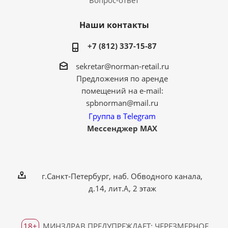
Вопрос-ответ
Наши контакты
+7 (812) 337-15-87
sekretar@norman-retail.ru
Предложения по аренде
помещений на e-mail:
spbnorman@mail.ru
Группа в Telegram
Мессенджер MAX
г.Санкт-Петербург, наб. Обводного канала,
д.14, лит.А, 2 этаж
18+
МИНЗДРАВ ПРЕДУПРЕЖДАЕТ: ЧЕРЕЗМЕРНОЕ