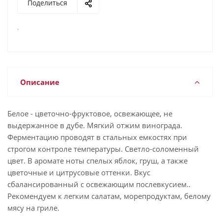
Поделиться
.
Описание
Белое - цветочно-фруктовое, освежающее, не
выдержанное в дубе. Мягкий отжим винограда.
Ферментацию проводят в стальных емкостях при
строгом контроле температуры. Светло-соломенный
цвет. В аромате ноты спелых яблок, груш, а также
цветочные и цитрусовые оттенки. Вкус
сбалансированный с освежающим послевкусием..
Рекомендуем к легким салатам, морепродуктам, белому
мясу на гриле.