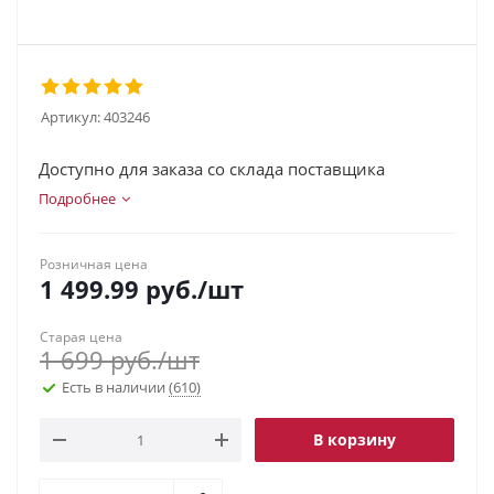
Артикул:
403246
Доступно для заказа со склада поставщика
Подробнее
Розничная цена
1 499.99
руб.
/шт
Старая цена
1 699
руб.
/шт
Есть в наличии
(610)
В корзину