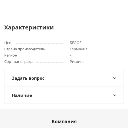
Характеристики
Цвет
БЕЛОЕ
Страна производитель
Германия
Регион
-
Сорт винограда
Рислинг
Задать вопрос
Наличие
Компания