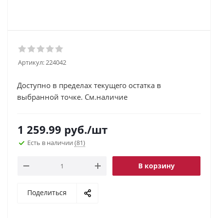
Артикул:
224042
Доступно в пределах текущего остатка в
выбранной точке. См.наличие
1 259.99
руб.
/шт
Есть в наличии
(81)
В корзину
Поделиться
.