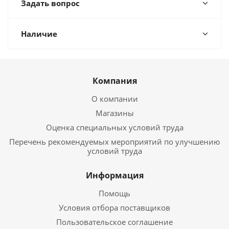
Задать вопрос
Наличие
Компания
О компании
Магазины
Оценка специальных условий труда
Перечень рекомендуемых мероприятий по улучшению
условий труда
Информация
Помощь
Условия отбора поставщиков
Пользовательское соглашение