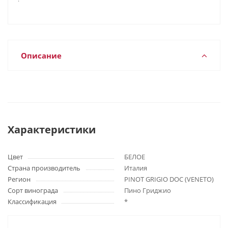
Описание
Характеристики
Цвет
БЕЛОЕ
Страна производитель
Италия
Регион
PINOT GRIGIO DOC (VENETO)
Сорт винограда
Пино Гриджио
Классификация
*