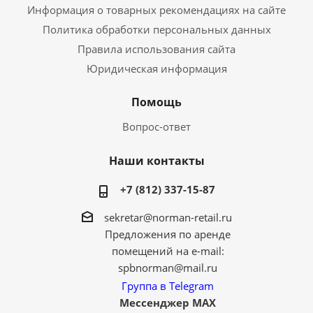
Информация о товарных рекомендациях на сайте
Политика обработки персональных данных
Правила использования сайта
Юридическая информация
Помощь
Вопрос-ответ
Наши контакты
+7 (812) 337-15-87
sekretar@norman-retail.ru
Предложения по аренде
помещений на e-mail:
spbnorman@mail.ru
Группа в Telegram
Мессенджер MAX