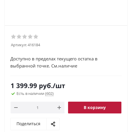
Артикул:
416184
Доступно в пределах текущего остатка в
выбранной точке. См.наличие
1 399.99
руб.
/шт
Есть в наличии
(602)
В корзину
Поделиться