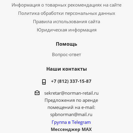
Информация о товарных рекомендациях на сайте
Политика обработки персональных данных
Правила использования сайта
Юридическая информация
Помощь
Вопрос-ответ
Наши контакты
+7 (812) 337-15-87
sekretar@norman-retail.ru
Предложения по аренде
помещений на e-mail:
spbnorman@mail.ru
Группа в Telegram
Мессенджер MAX