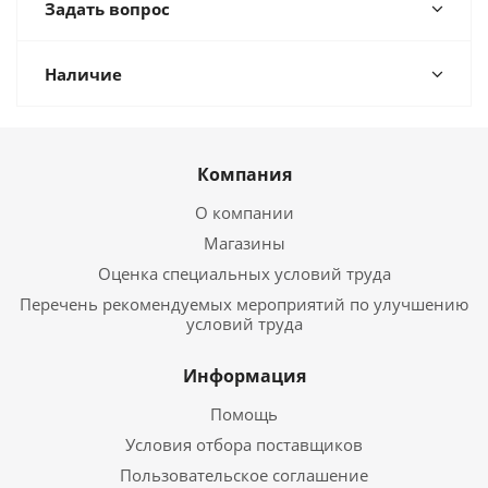
Задать вопрос
Наличие
Компания
О компании
Магазины
Оценка специальных условий труда
Перечень рекомендуемых мероприятий по улучшению
условий труда
Информация
Помощь
Условия отбора поставщиков
Пользовательское соглашение