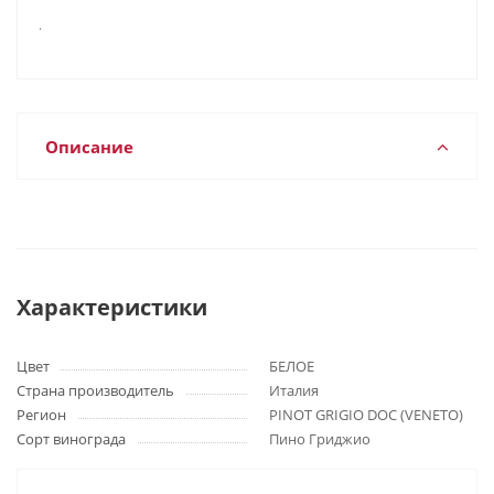
.
Описание
Характеристики
Цвет
БЕЛОЕ
Страна производитель
Италия
Регион
PINOT GRIGIO DOC (VENETO)
Сорт винограда
Пино Гриджио