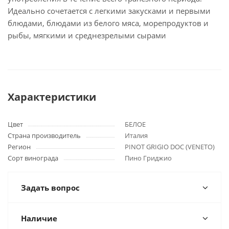
Идеально сочетается с легкими закусками и первыми
блюдами, блюдами из белого мяса, морепродуктов и
рыбы, мягкими и среднезрелыми сырами
Характеристики
Цвет
БЕЛОЕ
Страна производитель
Италия
Регион
PINOT GRIGIO DOC (VENETO)
Сорт винограда
Пино Гриджио
Задать вопрос
Наличие