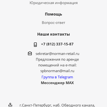
Юридическая информация
Помощь
Вопрос-ответ
Наши контакты
+7 (812) 337-15-87
sekretar@norman-retail.ru
Предложения по аренде
помещений на e-mail:
spbnorman@mail.ru
Группа в Telegram
Мессенджер MAX
г.Санкт-Петербург, наб. Обводного канала,