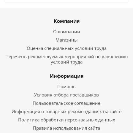
Компания
О компании
Магазины
Оценка специальных условий труда
Перечень рекомендуемых мероприятий по улучшению
условий труда
Информация
Помощь
Условия отбора поставщиков
Пользовательское соглашение
Информация о товарных рекомендациях на сайте
Политика обработки персональных данных
Правила использования сайта