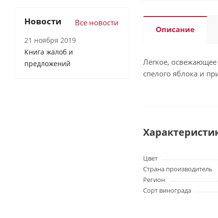
Новости
Все новости
Описание
21 ноября 2019
Книга жалоб и
Лёгкое, освежающее
предложений
спелого яблока и пр
Характеристи
Цвет
Страна производитель
Регион
Сорт винограда