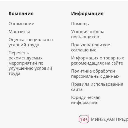
Компания
Информация
О компании
Помощь
Магазины
Условия отбора
поставщиков
Оценка специальных
условий труда
Пользовательское
соглашение
Перечень
рекомендуемых
Информация о товарных
мероприятий по
рекомендациях на сайте
улучшению условий
Политика обработки
труда
персональных данных
Правила использования
сайта
Юридическая
информация
18+
МИНЗДРАВ ПРЕДУ