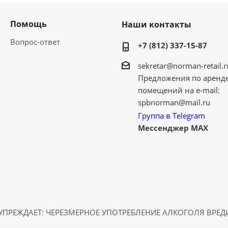
Помощь
Наши контакты
Вопрос-ответ
+7 (812) 337-15-87
sekretar@norman-retail.r
Предложения по аренд
помещений на e-mail:
spbnorman@mail.ru
Группа в Telegram
Мессенджер MAX
ПРЕЖДАЕТ: ЧЕРЕЗМЕРНОЕ УПОТРЕБЛЕНИЕ АЛКОГОЛЯ ВРЕ