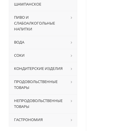
ШАМПАНСКОЕ
ПИВО И
СЛАБОАЛКОГОЛЬНЫЕ
НАПИТКИ
ВОДА
СОКИ
КОНДИТЕРСКИЕ ИЗДЕЛИЯ
ПРОДОВОЛЬСТВЕННЫЕ
ТОВАРЫ
НЕПРОДОВОЛЬСТВЕННЫЕ
ТОВАРЫ
ГАСТРОНОМИЯ