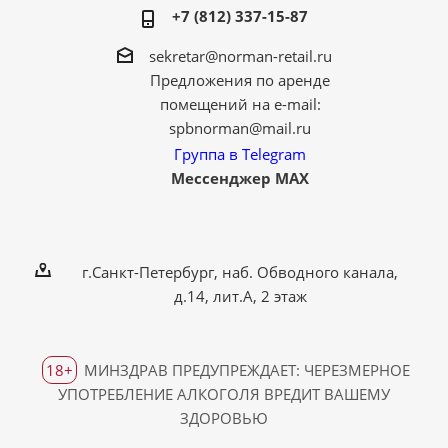
+7 (812) 337-15-87
sekretar@norman-retail.ru
Предложения по аренде
помещений на e-mail:
spbnorman@mail.ru
Группа в Telegram
Мессенджер MAX
г.Санкт-Петербург, наб. Обводного канала,
д.14, лит.А, 2 этаж
18+
МИНЗДРАВ ПРЕДУПРЕЖДАЕТ: ЧЕРЕЗМЕРНОЕ
УПОТРЕБЛЕНИЕ АЛКОГОЛЯ ВРЕДИТ ВАШЕМУ
ЗДОРОВЬЮ