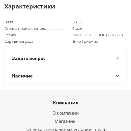
Характеристики
Цвет
БЕЛОЕ
Страна производитель
Италия
Регион
PINOT GRIGIO DOC (VENETO)
Сорт винограда
Пино Гриджио
Задать вопрос
Наличие
Компания
О компании
Магазины
Оценка специальных условий труда