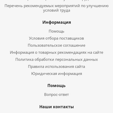
Перечень рекомендуемых мероприятий по улучшению
условий труда
Информация
Помощь
Условия отбора поставщиков
Пользовательское соглашение
Информация о товарных рекомендациях на сайте
Политика обработки персональных данных
Правила использования сайта
Юридическая информация
Помощь
Вопрос-ответ
Наши контакты