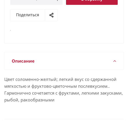
Поделиться
.
Описание
Цвет соломенно-желтый; легкий вкус со сдержанной
мягкостью и фруктово-цветочным послевкусием..
Гармонично сочетается с фруктами, легкими закусками,
рыбой, ракообразными