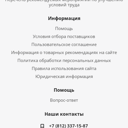
условий труда
Информация
Помощь
Условия отбора поставщиков
Пользовательское соглашение
Информация о товарных рекомендациях на сайте
Политика обработки персональных данных
Правила использования сайта
Юридическая информация
Помощь
Вопрос-ответ
Наши контакты
+7 (812) 337-15-87