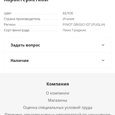
Цвет
БЕЛОЕ
Страна производитель
Италия
Регион
PINOT GRIGIO IGT (PUGLIA)
Сорт винограда
Пино Гриджио
Задать вопрос
Наличие
Компания
О компании
Магазины
Оценка специальных условий труда
Перечень рекомендуемых мероприятий по улучшению