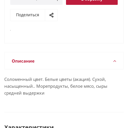
Поделиться
.
Описание
Соломенный цвет. Белые цветы (акация). Сухой,
насыщенный.. Морепродукты, белое мясо, сыры
средней выдержки
Характеристики