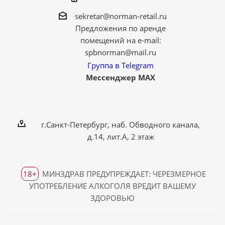
sekretar@norman-retail.ru
Предложения по аренде
помещений на e-mail:
spbnorman@mail.ru
Группа в Telegram
Мессенджер MAX
г.Санкт-Петербург, наб. Обводного канала,
д.14, лит.А, 2 этаж
18+
МИНЗДРАВ ПРЕДУПРЕЖДАЕТ: ЧЕРЕЗМЕРНОЕ
УПОТРЕБЛЕНИЕ АЛКОГОЛЯ ВРЕДИТ ВАШЕМУ
ЗДОРОВЬЮ