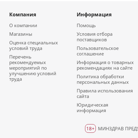
Компания
Информация
О компании
Помощь
Магазины
Условия отбора
поставщиков
Оценка специальных
условий труда
Пользовательское
соглашение
Перечень
рекомендуемых
Информация о товарных
мероприятий по
рекомендациях на сайте
улучшению условий
Политика обработки
труда
персональных данных
Правила использования
сайта
Юридическая
информация
18+
МИНЗДРАВ ПРЕДУ