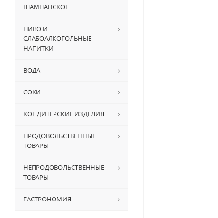
ШАМПАНСКОЕ
ПИВО И
СЛАБОАЛКОГОЛЬНЫЕ
НАПИТКИ
ВОДА
СОКИ
КОНДИТЕРСКИЕ ИЗДЕЛИЯ
ПРОДОВОЛЬСТВЕННЫЕ
ТОВАРЫ
НЕПРОДОВОЛЬСТВЕННЫЕ
ТОВАРЫ
ГАСТРОНОМИЯ