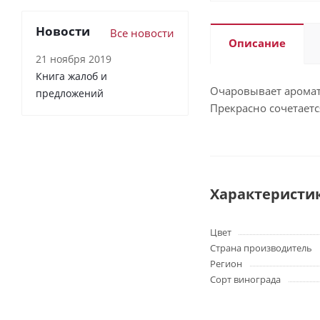
Новости
Все новости
Описание
21 ноября 2019
Книга жалоб и
Очаровывает аромат
предложений
Прекрасно сочетаетс
Характеристи
Цвет
Страна производитель
Регион
Сорт винограда