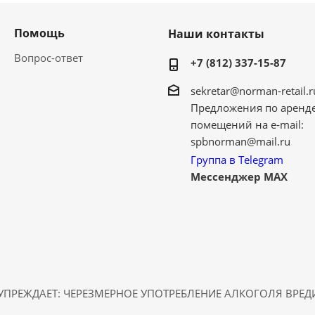
Помощь
Наши контакты
Вопрос-ответ
+7 (812) 337-15-87
sekretar@norman-retail.r
Предложения по аренд
помещений на e-mail:
spbnorman@mail.ru
Группа в Telegram
Мессенджер MAX
ПРЕЖДАЕТ: ЧЕРЕЗМЕРНОЕ УПОТРЕБЛЕНИЕ АЛКОГОЛЯ ВРЕ