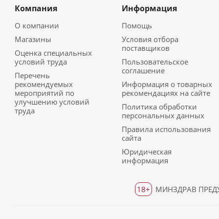
Компания
Информация
О компании
Помощь
Магазины
Условия отбора
поставщиков
Оценка специальных
условий труда
Пользовательское
соглашение
Перечень
рекомендуемых
Информация о товарных
мероприятий по
рекомендациях на сайте
улучшению условий
Политика обработки
труда
персональных данных
Правила использования
сайта
Юридическая
информация
18+
МИНЗДРАВ ПРЕДУ