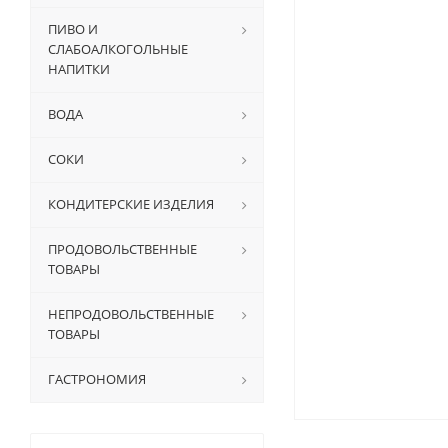
ПИВО И
СЛАБОАЛКОГОЛЬНЫЕ
НАПИТКИ
ВОДА
СОКИ
КОНДИТЕРСКИЕ ИЗДЕЛИЯ
ПРОДОВОЛЬСТВЕННЫЕ
ТОВАРЫ
НЕПРОДОВОЛЬСТВЕННЫЕ
ТОВАРЫ
ГАСТРОНОМИЯ