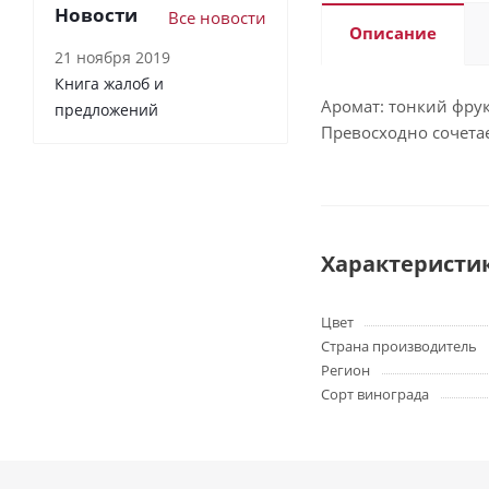
Новости
Все новости
Описание
21 ноября 2019
Книга жалоб и
Аромат: тонкий фрук
предложений
Превосходно сочетае
Характеристи
Цвет
Страна производитель
Регион
Сорт винограда