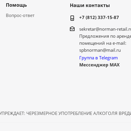
Помощь
Наши контакты
Вопрос-ответ
+7 (812) 337-15-87
sekretar@norman-retail.r
Предложения по аренд
помещений на e-mail:
spbnorman@mail.ru
Группа в Telegram
Мессенджер MAX
ПРЕЖДАЕТ: ЧЕРЕЗМЕРНОЕ УПОТРЕБЛЕНИЕ АЛКОГОЛЯ ВРЕ