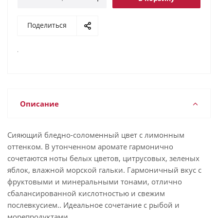
Поделиться
.
Описание
Сияющий бледно-соломенный цвет с лимонным
оттенком. В утонченном аромате гармонично
сочетаются ноты белых цветов, цитрусовых, зеленых
яблок, влажной морской гальки. Гармоничный вкус с
фруктовыми и минеральными тонами, отлично
сбалансированной кислотностью и свежим
послевкусием.. Идеальное сочетание с рыбой и
морепродуктами.