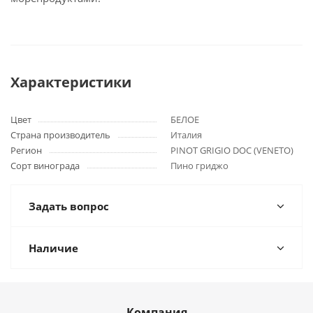
Характеристики
Цвет
БЕЛОЕ
Страна производитель
Италия
Регион
PINOT GRIGIO DOC (VENETO)
Сорт винограда
Пино гриджо
Задать вопрос
Наличие
Компания