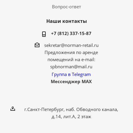
Вопрос-ответ
Наши контакты
+7 (812) 337-15-87
sekretar@norman-retail.ru
Предложения по аренде
помещений на e-mail:
spbnorman@mail.ru
Группа в Telegram
Мессенджер MAX
г.Санкт-Петербург, наб. Обводного канала,
д.14, лит.А, 2 этаж