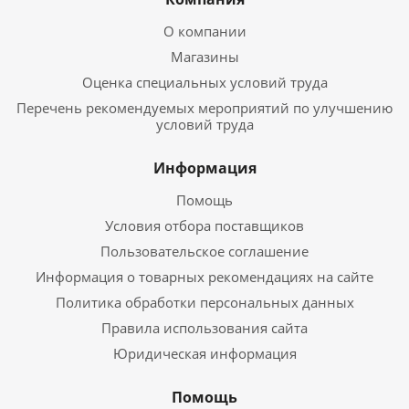
О компании
Магазины
Оценка специальных условий труда
Перечень рекомендуемых мероприятий по улучшению
условий труда
Информация
Помощь
Условия отбора поставщиков
Пользовательское соглашение
Информация о товарных рекомендациях на сайте
Политика обработки персональных данных
Правила использования сайта
Юридическая информация
Помощь