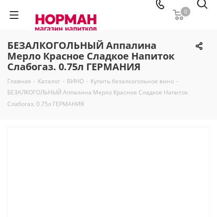
0
БЕЗАЛКОГОЛЬНЫЙ Аппалина
Мерло Красное Сладкое Напиток
Слабогаз. 0.75л ГЕРМАНИЯ
Главная
-
Каталог
-
ВИНО
-
Купить безалкогольное вино
-
БЕЗАЛКОГОЛЬНЫЙ Аппалина Мерло Красное Сладкое Напиток
Слабогаз. 0.75л ГЕРМАНИЯ