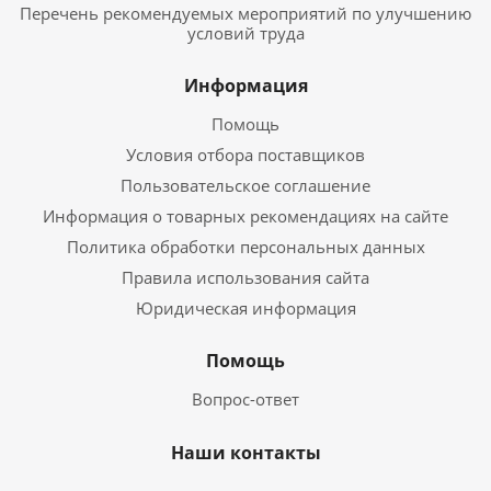
Перечень рекомендуемых мероприятий по улучшению
условий труда
Информация
Помощь
Условия отбора поставщиков
Пользовательское соглашение
Информация о товарных рекомендациях на сайте
Политика обработки персональных данных
Правила использования сайта
Юридическая информация
Помощь
Вопрос-ответ
Наши контакты