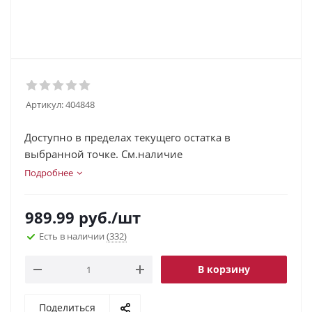
Артикул:
404848
Доступно в пределах текущего остатка в
выбранной точке. См.наличие
Подробнее
989.99
руб.
/шт
Есть в наличии
(332)
В корзину
Поделиться