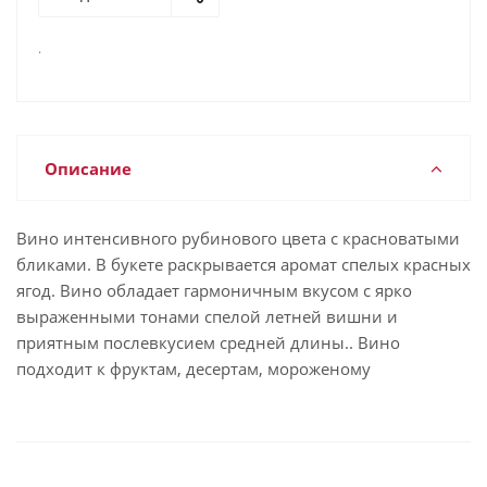
.
Описание
Вино интенсивного рубинового цвета с красноватыми
бликами. В букете раскрывается аромат спелых красных
ягод. Вино обладает гармоничным вкусом с ярко
выраженными тонами спелой летней вишни и
приятным послевкусием средней длины.. Вино
подходит к фруктам, десертам, мороженому