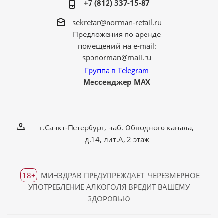
+7 (812) 337-15-87
sekretar@norman-retail.ru
Предложения по аренде
помещений на e-mail:
spbnorman@mail.ru
Группа в Telegram
Мессенджер MAX
г.Санкт-Петербург, наб. Обводного канала,
д.14, лит.А, 2 этаж
18+
МИНЗДРАВ ПРЕДУПРЕЖДАЕТ: ЧЕРЕЗМЕРНОЕ
УПОТРЕБЛЕНИЕ АЛКОГОЛЯ ВРЕДИТ ВАШЕМУ
ЗДОРОВЬЮ