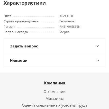
Характеристики
Цвет
КРАСНОЕ
Страна производитель
Германия
Регион
RHEINHESSEN
Сорт винограда
Мерло
Задать вопрос
Наличие
Компания
О компании
Магазины
Оценка специальных условий труда