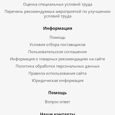
Оценка специальных условий труда
Перечень рекомендуемых мероприятий по улучшению
условий труда
Информация
Помощь
Условия отбора поставщиков
Пользовательское соглашение
Информация о товарных рекомендациях на сайте
Политика обработки персональных данных
Правила использования сайта
Юридическая информация
Помощь
Вопрос-ответ
Наши контакты