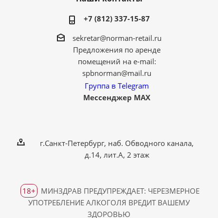
+7 (812) 337-15-87
sekretar@norman-retail.ru
Предложения по аренде
помещений на e-mail:
spbnorman@mail.ru
Группа в Telegram
Мессенджер MAX
г.Санкт-Петербург, наб. Обводного канала,
д.14, лит.А, 2 этаж
18+
МИНЗДРАВ ПРЕДУПРЕЖДАЕТ: ЧЕРЕЗМЕРНОЕ
УПОТРЕБЛЕНИЕ АЛКОГОЛЯ ВРЕДИТ ВАШЕМУ
ЗДОРОВЬЮ