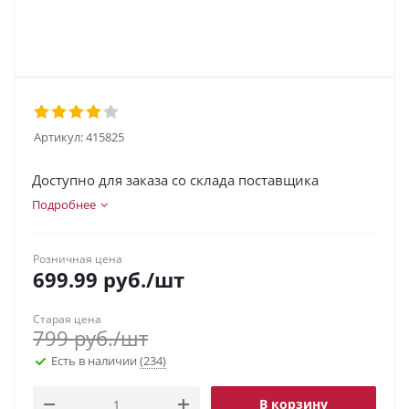
Артикул:
415825
Доступно для заказа со склада поставщика
Подробнее
Розничная цена
699.99
руб.
/шт
Старая цена
799
руб.
/шт
Есть в наличии
(234)
В корзину