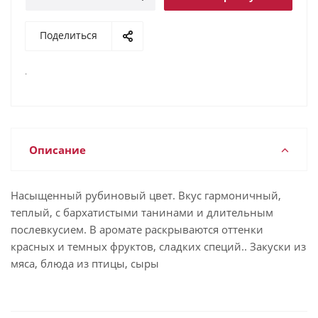
Поделиться
.
Описание
Насыщенный рубиновый цвет. Вкус гармоничный,
теплый, с бархатистыми танинами и длительным
послевкусием. В аромате раскрываются оттенки
красных и темных фруктов, сладких специй.. Закуски из
мяса, блюда из птицы, сыры