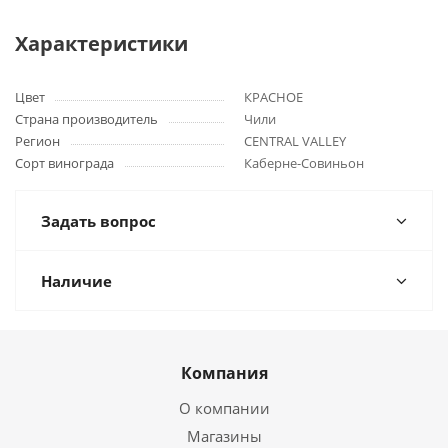
Характеристики
Цвет
КРАСНОЕ
Страна производитель
Чили
Регион
CENTRAL VALLEY
Сорт винограда
Каберне-Совиньон
Задать вопрос
Наличие
Компания
О компании
Магазины