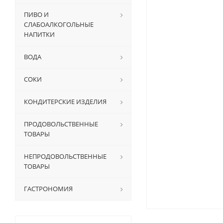
ПИВО И
СЛАБОАЛКОГОЛЬНЫЕ
НАПИТКИ
ВОДА
СОКИ
КОНДИТЕРСКИЕ ИЗДЕЛИЯ
ПРОДОВОЛЬСТВЕННЫЕ
ТОВАРЫ
НЕПРОДОВОЛЬСТВЕННЫЕ
ТОВАРЫ
ГАСТРОНОМИЯ