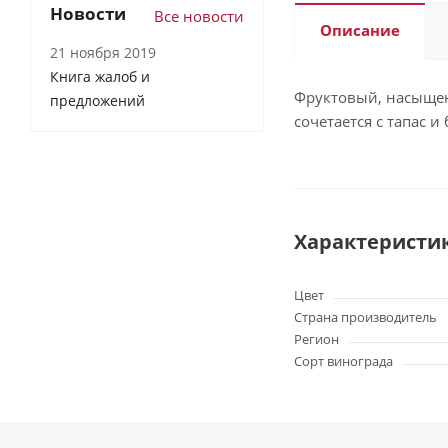
Новости
Все новости
Описание
21 ноября 2019
Книга жалоб и
Фруктовый, насыщен
предложений
сочетается с тапас и
Характеристи
Цвет
Страна производитель
Регион
Сорт винограда