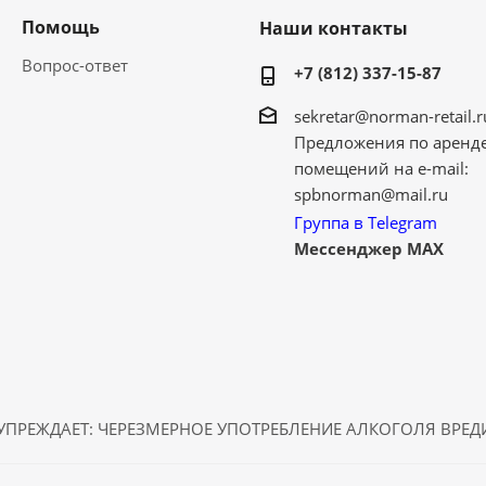
Помощь
Наши контакты
Вопрос-ответ
+7 (812) 337-15-87
sekretar@norman-retail.r
Предложения по аренд
помещений на e-mail:
spbnorman@mail.ru
Группа в Telegram
Мессенджер MAX
ПРЕЖДАЕТ: ЧЕРЕЗМЕРНОЕ УПОТРЕБЛЕНИЕ АЛКОГОЛЯ ВРЕ