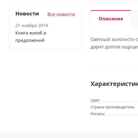
Новости
Все новости
Описание
21 ноября 2019
Книга жалоб и
Светлый золотисто-
предложений
дарит долгое ощуще
Характеристи
Цвет
Страна производитель
Регион