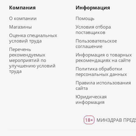
Компания
Информация
О компании
Помощь
Магазины
Условия отбора
поставщиков
Оценка специальных
условий труда
Пользовательское
соглашение
Перечень
рекомендуемых
Информация о товарных
мероприятий по
рекомендациях на сайте
улучшению условий
Политика обработки
труда
персональных данных
Правила использования
сайта
Юридическая
информация
18+
МИНЗДРАВ ПРЕДУ