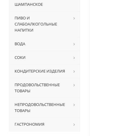
ШАМПАНСКОЕ
ПИВО И
СЛАБОАЛКОГОЛЬНЫЕ
НАПИТКИ
ВОДА
СОКИ
КОНДИТЕРСКИЕ ИЗДЕЛИЯ
ПРОДОВОЛЬСТВЕННЫЕ
ТОВАРЫ
НЕПРОДОВОЛЬСТВЕННЫЕ
ТОВАРЫ
ГАСТРОНОМИЯ