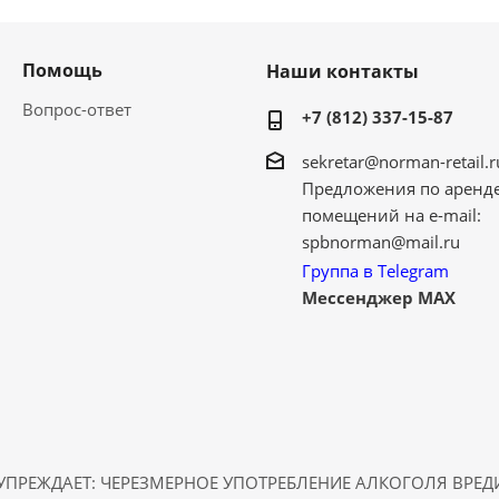
Помощь
Наши контакты
Вопрос-ответ
+7 (812) 337-15-87
sekretar@norman-retail.r
Предложения по аренд
помещений на e-mail:
spbnorman@mail.ru
Группа в Telegram
Мессенджер MAX
ПРЕЖДАЕТ: ЧЕРЕЗМЕРНОЕ УПОТРЕБЛЕНИЕ АЛКОГОЛЯ ВРЕ