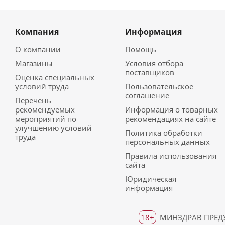
Компания
Информация
О компании
Помощь
Магазины
Условия отбора
поставщиков
Оценка специальных
условий труда
Пользовательское
соглашение
Перечень
рекомендуемых
Информация о товарных
мероприятий по
рекомендациях на сайте
улучшению условий
Политика обработки
труда
персональных данных
Правила использования
сайта
Юридическая
информация
18+
МИНЗДРАВ ПРЕДУ