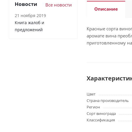
Новости
Все новости
Описание
21 ноября 2019
Книга жалоб и
Красные сорта вино
предложений
аромате вина преоб
приготовленному на 
Характеристи
Цвет
Страна производитель
Регион
Сорт винограда
Классификация