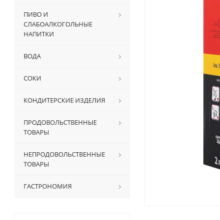
ПИВО И
СЛАБОАЛКОГОЛЬНЫЕ
НАПИТКИ
ВОДА
СОКИ
КОНДИТЕРСКИЕ ИЗДЕЛИЯ
ПРОДОВОЛЬСТВЕННЫЕ
ТОВАРЫ
НЕПРОДОВОЛЬСТВЕННЫЕ
ТОВАРЫ
ГАСТРОНОМИЯ