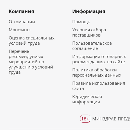
Компания
Информация
О компании
Помощь
Магазины
Условия отбора
поставщиков
Оценка специальных
условий труда
Пользовательское
соглашение
Перечень
рекомендуемых
Информация о товарных
мероприятий по
рекомендациях на сайте
улучшению условий
Политика обработки
труда
персональных данных
Правила использования
сайта
Юридическая
информация
18+
МИНЗДРАВ ПРЕДУ