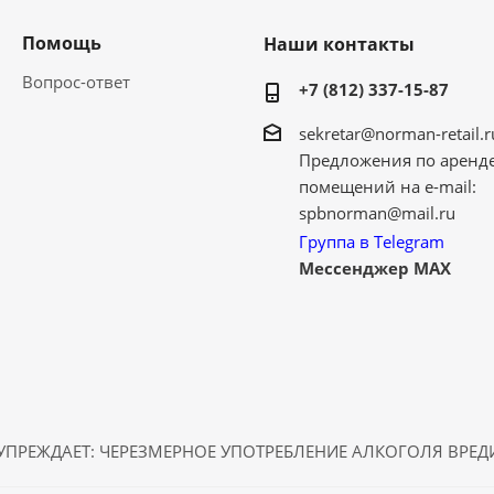
Помощь
Наши контакты
Вопрос-ответ
+7 (812) 337-15-87
sekretar@norman-retail.r
Предложения по аренд
помещений на e-mail:
spbnorman@mail.ru
Группа в Telegram
Мессенджер MAX
ПРЕЖДАЕТ: ЧЕРЕЗМЕРНОЕ УПОТРЕБЛЕНИЕ АЛКОГОЛЯ ВРЕ