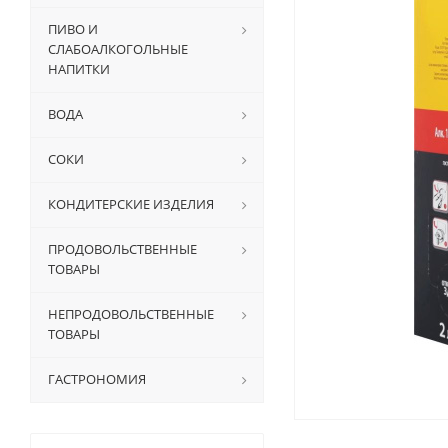
ПИВО И
СЛАБОАЛКОГОЛЬНЫЕ
НАПИТКИ
ВОДА
СОКИ
КОНДИТЕРСКИЕ ИЗДЕЛИЯ
ПРОДОВОЛЬСТВЕННЫЕ
ТОВАРЫ
НЕПРОДОВОЛЬСТВЕННЫЕ
ТОВАРЫ
ГАСТРОНОМИЯ