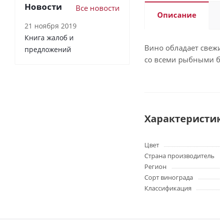
Новости
Все новости
Описание
21 ноября 2019
Книга жалоб и
Вино обладает свежи
предложений
со всеми рыбными б
Характеристи
Цвет
Страна производитель
Регион
Сорт винограда
Классификация