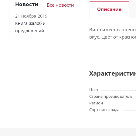
Новости
Все новости
Описание
21 ноября 2019
Книга жалоб и
Вино имеет слаженн
предложений
вкус. Цвет от красн
Характеристи
Цвет
Страна производитель
Регион
Сорт винограда