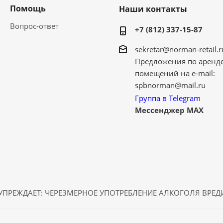
Помощь
Наши контакты
Вопрос-ответ
+7 (812) 337-15-87
sekretar@norman-retail.r
Предложения по аренд
помещений на e-mail:
spbnorman@mail.ru
Группа в Telegram
Мессенджер MAX
ПРЕЖДАЕТ: ЧЕРЕЗМЕРНОЕ УПОТРЕБЛЕНИЕ АЛКОГОЛЯ ВРЕ