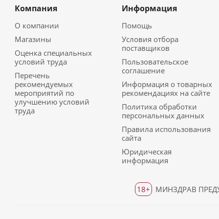
Компания
Информация
О компании
Помощь
Магазины
Условия отбора
поставщиков
Оценка специальных
условий труда
Пользовательское
соглашение
Перечень
рекомендуемых
Информация о товарных
мероприятий по
рекомендациях на сайте
улучшению условий
Политика обработки
труда
персональных данных
Правила использования
сайта
Юридическая
информация
18+
МИНЗДРАВ ПРЕДУ