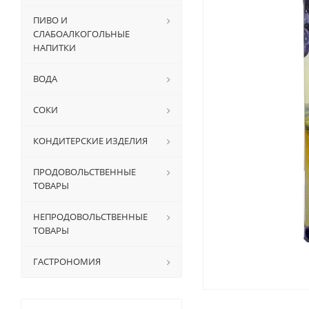
ПИВО И
СЛАБОАЛКОГОЛЬНЫЕ
НАПИТКИ
ВОДА
СОКИ
КОНДИТЕРСКИЕ ИЗДЕЛИЯ
ПРОДОВОЛЬСТВЕННЫЕ
ТОВАРЫ
НЕПРОДОВОЛЬСТВЕННЫЕ
ТОВАРЫ
ГАСТРОНОМИЯ