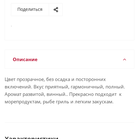
Поделиться
.
Описание
Цвет прозрачное, без осадка и посторонних
включений. Вкус приятный, гармоничный, полный.
Аромат развитой, винный.. Прекрасно подходит к
морепродуктам, рыбе гриль и легким закускам.
Характеристики