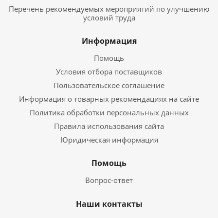
Перечень рекомендуемых мероприятий по улучшению
условий труда
Информация
Помощь
Условия отбора поставщиков
Пользовательское соглашение
Информация о товарных рекомендациях на сайте
Политика обработки персональных данных
Правила использования сайта
Юридическая информация
Помощь
Вопрос-ответ
Наши контакты