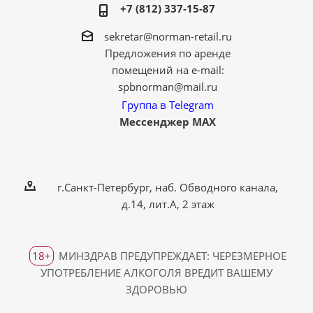
+7 (812) 337-15-87
sekretar@norman-retail.ru
Предложения по аренде
помещений на e-mail:
spbnorman@mail.ru
Группа в Telegram
Мессенджер MAX
г.Санкт-Петербург, наб. Обводного канала,
д.14, лит.А, 2 этаж
18+
МИНЗДРАВ ПРЕДУПРЕЖДАЕТ: ЧЕРЕЗМЕРНОЕ
УПОТРЕБЛЕНИЕ АЛКОГОЛЯ ВРЕДИТ ВАШЕМУ
ЗДОРОВЬЮ