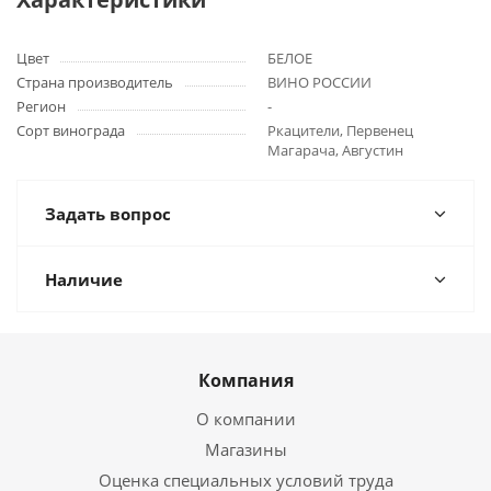
Цвет
БЕЛОЕ
Страна производитель
ВИНО РОССИИ
Регион
-
Сорт винограда
Ркацители, Первенец
Магарача, Августин
Задать вопрос
Наличие
Компания
О компании
Магазины
Оценка специальных условий труда