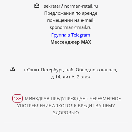
sekretar@norman-retail.ru
Предложения по аренде
помещений на e-mail:
spbnorman@mail.ru
Группа в Telegram
Мессенджер MAX
г.Санкт-Петербург, наб. Обводного канала,
д.14, лит.А, 2 этаж
18+
МИНЗДРАВ ПРЕДУПРЕЖДАЕТ: ЧЕРЕЗМЕРНОЕ
УПОТРЕБЛЕНИЕ АЛКОГОЛЯ ВРЕДИТ ВАШЕМУ
ЗДОРОВЬЮ