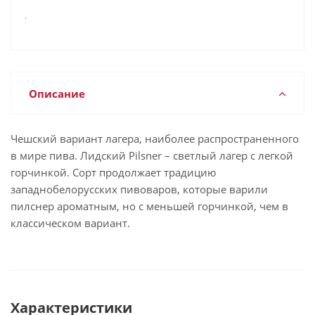
.
Описание
Чешский вариант лагера, наиболее распространенного
в мире пива. Лидский Pilsner – светлый лагер с легкой
горчинкой. Сорт продолжает традицию
западнобелорусских пивоваров, которые варили
пилснер ароматным, но с меньшей горчинкой, чем в
классическом вариант.
Характеристики