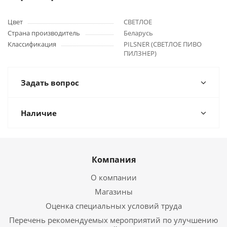
Цвет
СВЕТЛОЕ
Страна производитель
Беларусь
Классификация
PILSNER (СВЕТЛОЕ ПИВО
ПИЛЗНЕР)
Задать вопрос
Наличие
Компания
О компании
Магазины
Оценка специальных условий труда
Перечень рекомендуемых мероприятий по улучшению