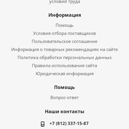
условий труда
Информация
Помощь
Условия отбора поставщиков
Пользовательское соглашение
Информация о товарных рекомендациях на сайте
Политика обработки персональных данных
Правила использования сайта
Юридическая информация
Помощь
Вопрос-ответ
Наши контакты
+7 (812) 337-15-87