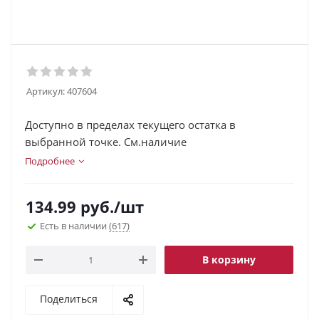
Артикул:
407604
Доступно в пределах текущего остатка в
выбранной точке. См.наличие
Подробнее
134.99
руб.
/шт
Есть в наличии
(617)
В корзину
Поделиться