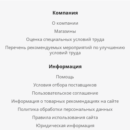
Компания
О компании
Магазины
Оценка специальных условий труда
Перечень рекомендуемых мероприятий по улучшению
условий труда
Информация
Помощь
Условия отбора поставщиков
Пользовательское соглашение
Информация о товарных рекомендациях на сайте
Политика обработки персональных данных
Правила использования сайта
Юридическая информация