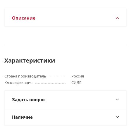
Описание
Характеристики
Страна производитель
Россия
Классификация
СИДР
Задать вопрос
Наличие