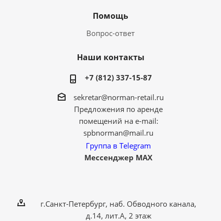
Помощь
Вопрос-ответ
Наши контакты
+7 (812) 337-15-87
sekretar@norman-retail.ru
Предложения по аренде
помещений на e-mail:
spbnorman@mail.ru
Группа в Telegram
Мессенджер MAX
г.Санкт-Петербург, наб. Обводного канала,
д.14, лит.А, 2 этаж