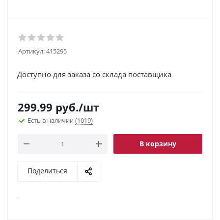
Артикул:
415295
Доступно для заказа со склада поставщика
299.99
руб.
/шт
Есть в наличии
(1019)
В корзину
Поделиться
.