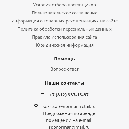
Условия отбора поставщиков
Пользовательское соглашение
Информация о товарных рекомендациях на сайте
Политика обработки персональных данных
Правила использования сайта
Юридическая информация
Помощь
Вопрос-ответ
Наши контакты
+7 (812) 337-15-87
sekretar@norman-retail.ru
Предложения по аренде
помещений на e-mail:
spbnorman@mail.ru