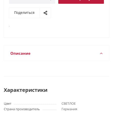
Поделиться
.
Описание
Характеристики
Цвет
СВЕТЛОЕ
Страна производитель
Германия