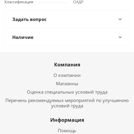
Классификация
СИДР
Задать вопрос
Наличие
Компания
О компании
Магазины
Оценка специальных условий труда
Перечень рекомендуемых мероприятий по улучшению
условий труда
Информация
Помощь