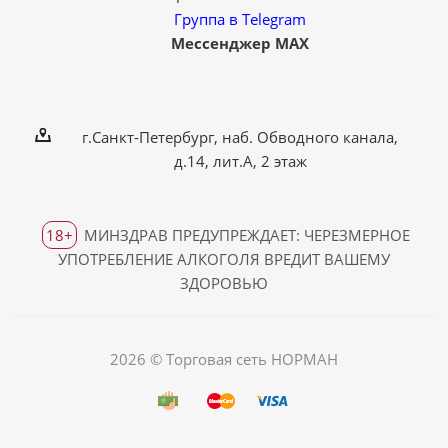
Группа в Telegram
Мессенджер MAX
г.Санкт-Петербург, наб. Обводного канала,
д.14, лит.А, 2 этаж
18+
МИНЗДРАВ ПРЕДУПРЕЖДАЕТ: ЧЕРЕЗМЕРНОЕ
УПОТРЕБЛЕНИЕ АЛКОГОЛЯ ВРЕДИТ ВАШЕМУ
ЗДОРОВЬЮ
2026 © Торговая сеть НОРМАН