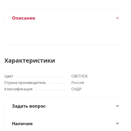
Описание
Характеристики
Цвет
СВЕТЛОЕ
Страна производитель
Россия
Классификация
СИДР
Задать вопрос
Наличие