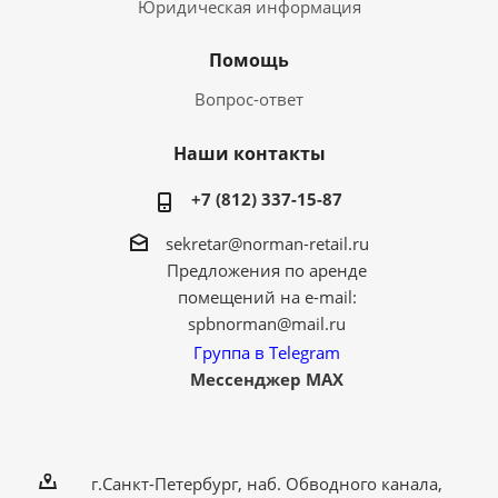
Юридическая информация
Помощь
Вопрос-ответ
Наши контакты
+7 (812) 337-15-87
sekretar@norman-retail.ru
Предложения по аренде
помещений на e-mail:
spbnorman@mail.ru
Группа в Telegram
Мессенджер MAX
г.Санкт-Петербург, наб. Обводного канала,