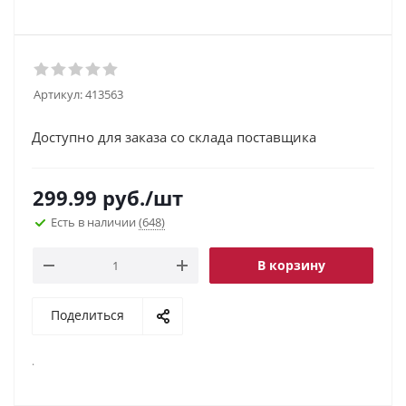
Артикул:
413563
Доступно для заказа со склада поставщика
299.99
руб.
/шт
Есть в наличии
(648)
В корзину
Поделиться
.