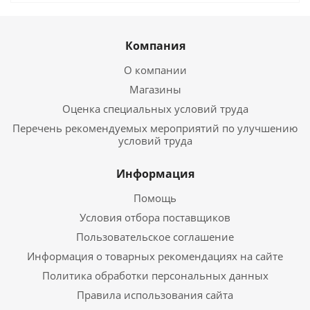
Компания
О компании
Магазины
Оценка специальных условий труда
Перечень рекомендуемых мероприятий по улучшению
условий труда
Информация
Помощь
Условия отбора поставщиков
Пользовательское соглашение
Информация о товарных рекомендациях на сайте
Политика обработки персональных данных
Правила использования сайта