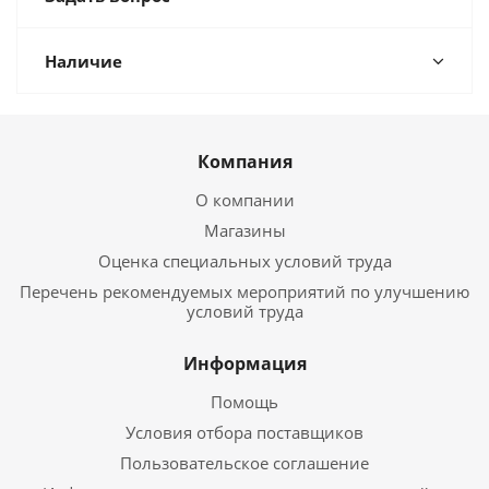
Наличие
Компания
О компании
Магазины
Оценка специальных условий труда
Перечень рекомендуемых мероприятий по улучшению
условий труда
Информация
Помощь
Условия отбора поставщиков
Пользовательское соглашение