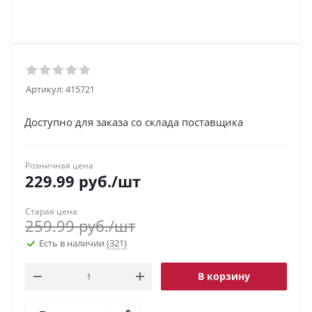
Артикул:
415721
Доступно для заказа со склада поставщика
Розничная цена
229.99
руб.
/шт
Старая цена
259.99
руб.
/шт
Есть в наличии
(321)
В корзину