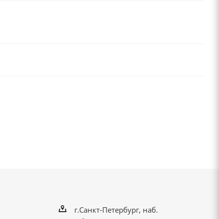
г.Санкт-Петербург, наб.