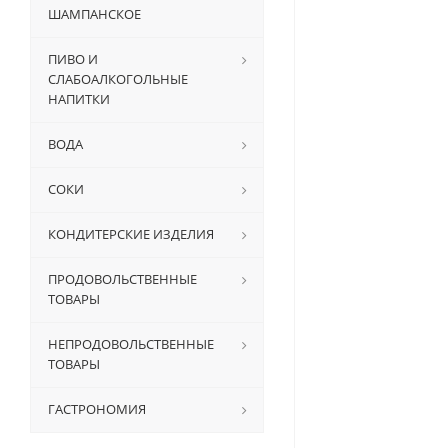
ШАМПАНСКОЕ
ПИВО И
СЛАБОАЛКОГОЛЬНЫЕ
НАПИТКИ
ВОДА
СОКИ
КОНДИТЕРСКИЕ ИЗДЕЛИЯ
ПРОДОВОЛЬСТВЕННЫЕ
ТОВАРЫ
НЕПРОДОВОЛЬСТВЕННЫЕ
ТОВАРЫ
ГАСТРОНОМИЯ