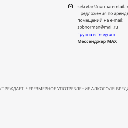
sekretar@norman-retail.r
Предложения по аренд
помещений на e-mail:
spbnorman@mail.ru
Группа в Telegram
Мессенджер MAX
ПРЕЖДАЕТ: ЧЕРЕЗМЕРНОЕ УПОТРЕБЛЕНИЕ АЛКОГОЛЯ ВРЕ