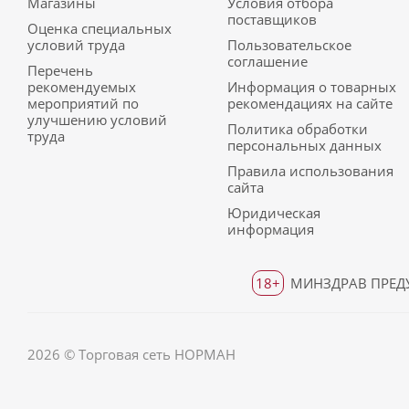
Магазины
Условия отбора
поставщиков
Оценка специальных
условий труда
Пользовательское
соглашение
Перечень
рекомендуемых
Информация о товарных
мероприятий по
рекомендациях на сайте
улучшению условий
Политика обработки
труда
персональных данных
Правила использования
сайта
Юридическая
информация
18+
МИНЗДРАВ ПРЕДУ
2026 © Торговая сеть НОРМАН