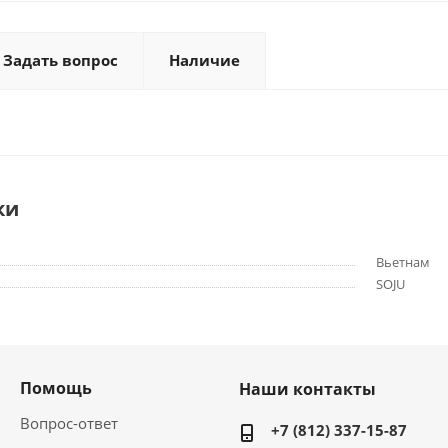
Задать вопрос
Наличие
ки
Вьетнам
SOJU
Помощь
Наши контакты
Вопрос-ответ
+7 (812) 337-15-87