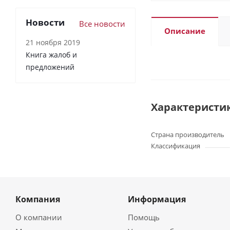
Новости
Все новости
Описание
21 ноября 2019
Книга жалоб и
предложений
Характеристи
Страна производитель
Классификация
Компания
Информация
О компании
Помощь